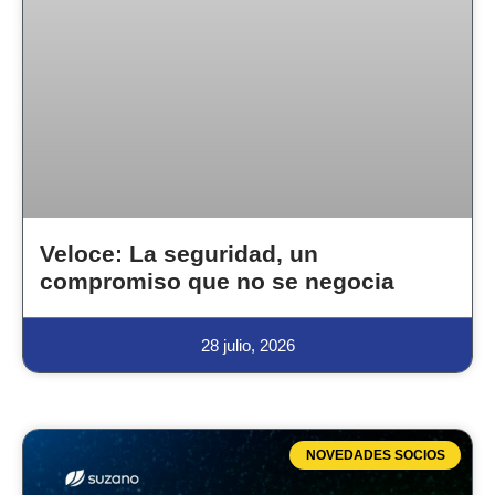
Veloce: La seguridad, un
compromiso que no se negocia
28 julio, 2026
NOVEDADES SOCIOS