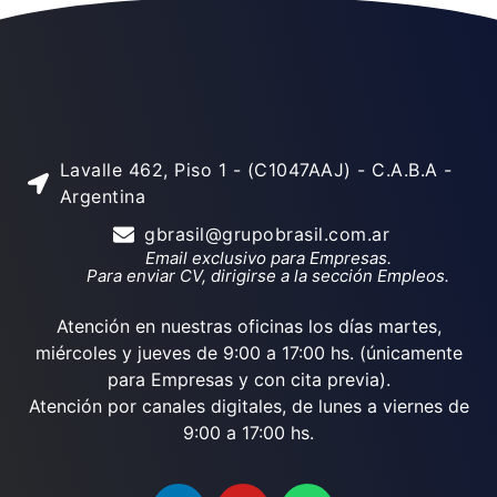
Lavalle 462, Piso 1 - (C1047AAJ) - C.A.B.A -
Argentina
gbrasil@grupobrasil.com.ar
Email exclusivo para Empresas.
Para enviar CV, dirigirse a la sección Empleos.
Atención en nuestras oficinas los días martes,
miércoles y jueves de 9:00 a 17:00 hs. (únicamente
para Empresas y con cita previa).
Atención por canales digitales, de lunes a viernes de
9:00 a 17:00 hs.