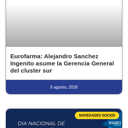
Eurofarma: Alejandro Sanchez
Ingenito asume la Gerencia General
del cluster sur
6 agosto, 2026
NOVEDADES SOCIOS