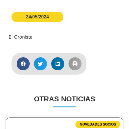
24/05/2024
El Cronista
OTRAS NOTICIAS
NOVEDADES SOCIOS