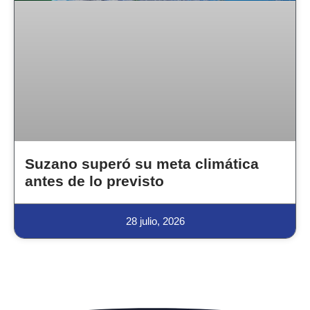
Suzano superó su meta climática
antes de lo previsto
28 julio, 2026