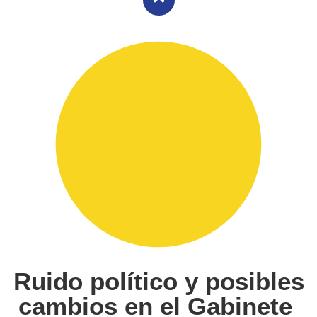
Ruido político y posibles
cambios en el Gabinete