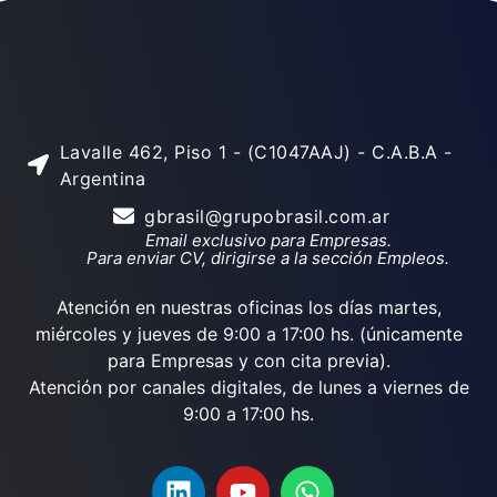
Lavalle 462, Piso 1 - (C1047AAJ) - C.A.B.A -
Argentina
gbrasil@grupobrasil.com.ar
Email exclusivo para Empresas.
Para enviar CV, dirigirse a la sección Empleos.
Atención en nuestras oficinas los días martes,
miércoles y jueves de 9:00 a 17:00 hs. (únicamente
para Empresas y con cita previa).
Atención por canales digitales, de lunes a viernes de
9:00 a 17:00 hs.