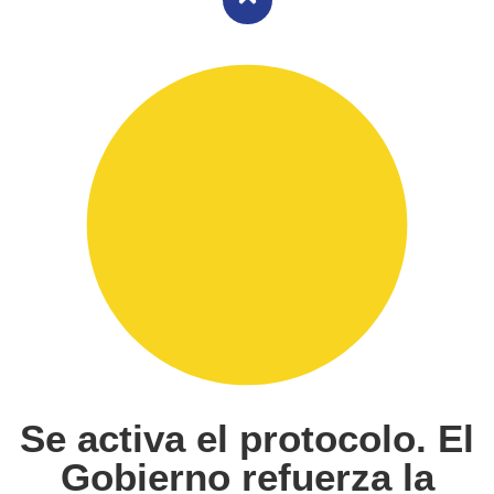
Se activa el protocolo. El
Gobierno refuerza la