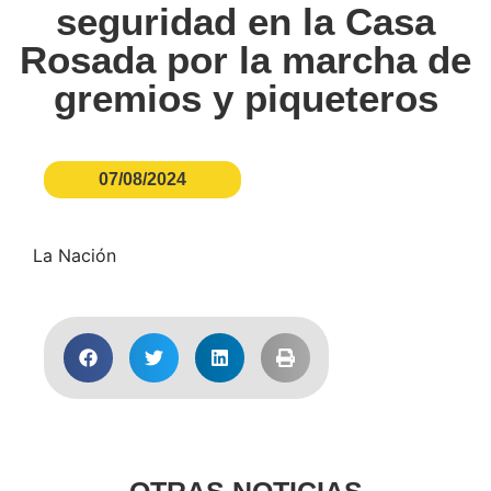
seguridad en la Casa
Rosada por la marcha de
gremios y piqueteros
07/08/2024
La Nación