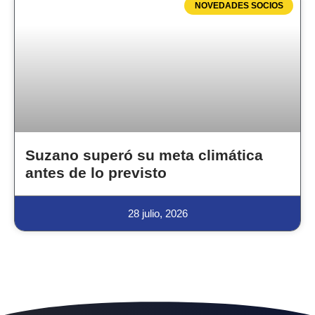
NOVEDADES SOCIOS
Suzano superó su meta climática
antes de lo previsto
28 julio, 2026