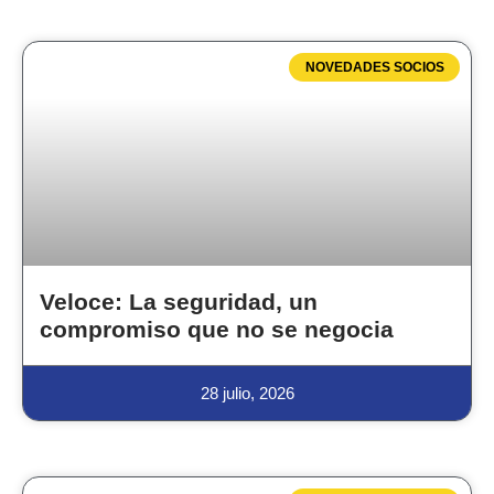
NOVEDADES SOCIOS
Veloce: La seguridad, un
compromiso que no se negocia
28 julio, 2026