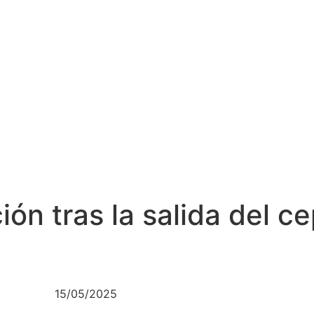
ión tras la salida del ce
15/05/2025