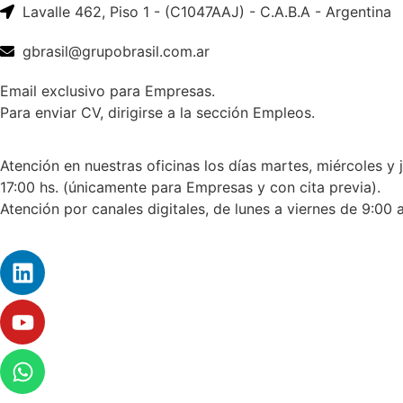
Lavalle 462, Piso 1 - (C1047AAJ) - C.A.B.A - Argentina
gbrasil@grupobrasil.com.ar
Email exclusivo para Empresas.
Para enviar CV, dirigirse a la sección Empleos.
Atención en nuestras oficinas los días martes, miércoles y 
17:00 hs. (únicamente para Empresas y con cita previa).
Atención por canales digitales, de lunes a viernes de 9:00 a