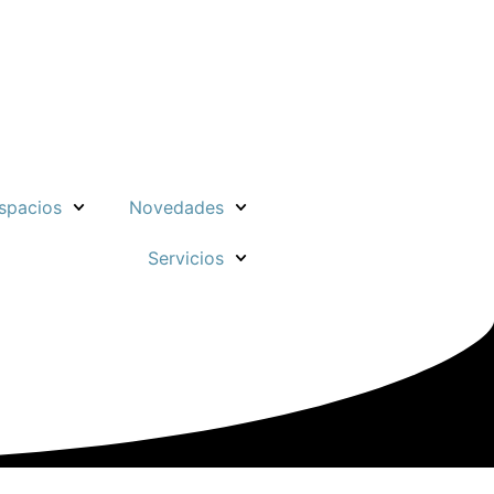
spacios
Novedades
Servicios