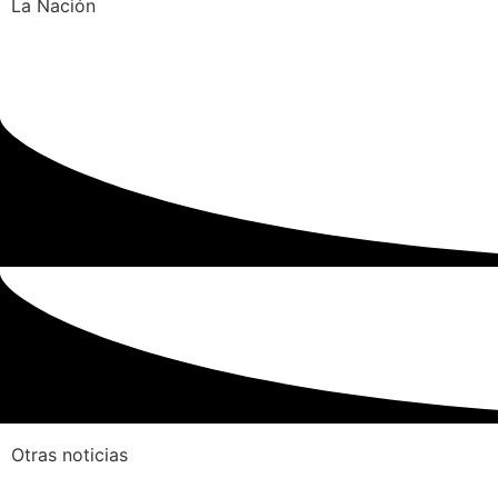
La Nación
Otras noticias