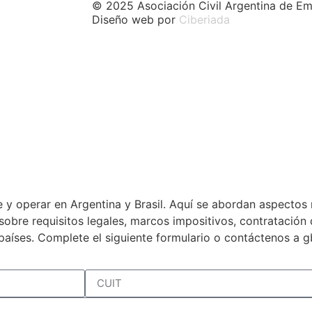
© 2025 Asociación Civil Argentina de Em
Diseño web por
Ciberiada
 y operar en Argentina y Brasil. Aquí se abordan aspectos 
a sobre requisitos legales, marcos impositivos, contratació
países. Complete el siguiente formulario o contáctenos a 