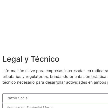
Legal y Técnico
Información clave para empresas interesadas en radicarse
tributarios y regulatorios, brindando orientación práctic
técnico necesario para desarrollar actividades en ambos 