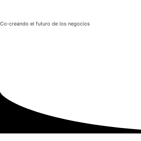
Co-creando el futuro de los negocios