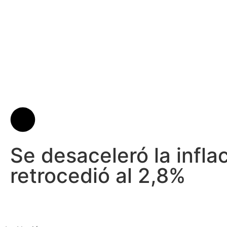
Se desaceleró la inflac
retrocedió al 2,8%