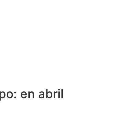
po: en abril