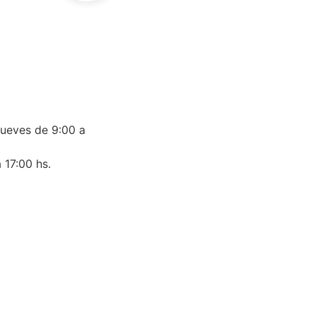
jueves de 9:00 a
 17:00 hs.