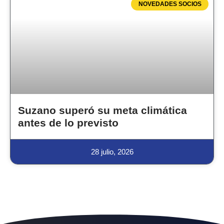
NOVEDADES SOCIOS
Suzano superó su meta climática
antes de lo previsto
28 julio, 2026