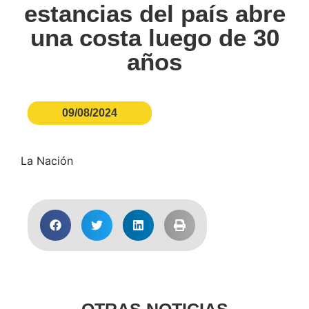
estancias del país abre
una costa luego de 30
años
09/08/2024
La Nación