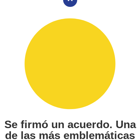
Se firmó un acuerdo. Una
de las más emblemáticas