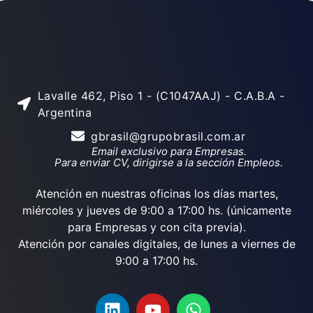
Lavalle 462, Piso 1 - (C1047AAJ) - C.A.B.A -
Argentina
gbrasil@grupobrasil.com.ar
Email exclusivo para Empresas.
Para enviar CV, dirigirse a la sección Empleos.
Atención en nuestras oficinas los días martes,
miércoles y jueves de 9:00 a 17:00 hs. (únicamente
para Empresas y con cita previa).
Atención por canales digitales, de lunes a viernes de
9:00 a 17:00 hs.