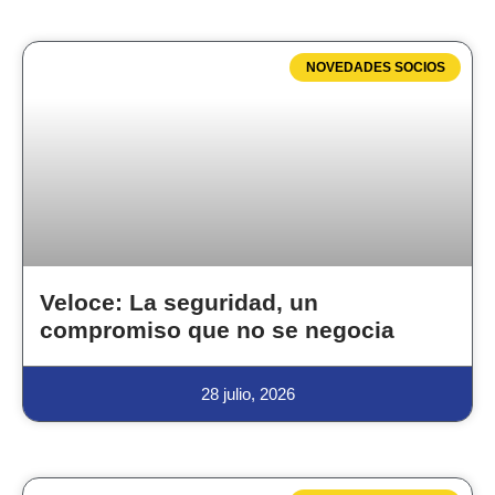
NOVEDADES SOCIOS
Veloce: La seguridad, un
compromiso que no se negocia
28 julio, 2026