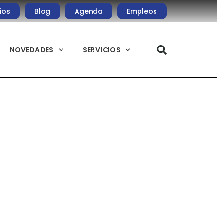
ios
Blog
Agenda
Empleos
NOVEDADES
SERVICIOS