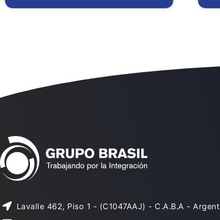
Lavalle 462, Piso 1 - (C1047AAJ) - C.A.B.A - Argent