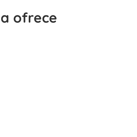
ya ofrece