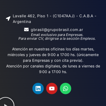
Lavalle 462, Piso 1 - (C1047AAJ) - C.A.B.A -
Argentina
gbrasil@grupobrasil.com.ar
Email exclusivo para Empresas.
Para enviar CV, dirigirse a la sección Empleos.
Atención en nuestras oficinas los días martes,
miércoles y jueves de 9:00 a 17:00 hs. (únicamente
para Empresas y con cita previa).
Atención por canales digitales, de lunes a viernes de
9:00 a 17:00 hs.