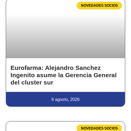
NOVEDADES SOCIOS
Eurofarma: Alejandro Sanchez
Ingenito asume la Gerencia General
del cluster sur
6 agosto, 2026
NOVEDADES SOCIOS