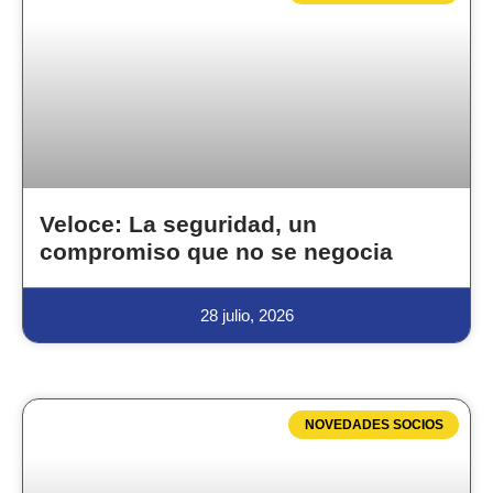
Veloce: La seguridad, un
compromiso que no se negocia
28 julio, 2026
NOVEDADES SOCIOS