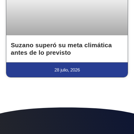
Suzano superó su meta climática
antes de lo previsto
28 julio, 2026