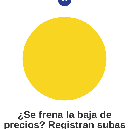
¿Se frena la baja de
precios? Registran subas