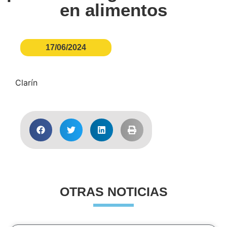
en alimentos
17/06/2024
Clarín
OTRAS NOTICIAS