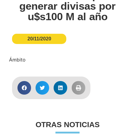
generar divisas por
u$s100 M al año
20/11/2020
Ámbito
OTRAS NOTICIAS