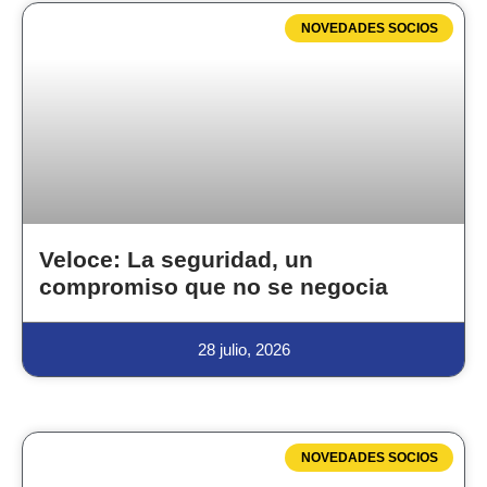
NOVEDADES SOCIOS
Veloce: La seguridad, un
compromiso que no se negocia
28 julio, 2026
NOVEDADES SOCIOS