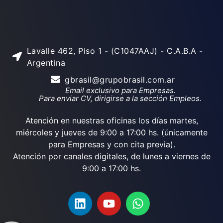
Lavalle 462, Piso 1 - (C1047AAJ) - C.A.B.A -
Argentina
gbrasil@grupobrasil.com.ar
Email exclusivo para Empresas.
Para enviar CV, dirigirse a la sección Empleos.
Atención en nuestras oficinas los días martes,
miércoles y jueves de 9:00 a 17:00 hs. (únicamente
para Empresas y con cita previa).
Atención por canales digitales, de lunes a viernes de
9:00 a 17:00 hs.