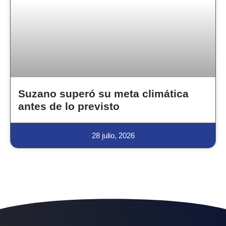
Suzano superó su meta climática
antes de lo previsto
28 julio, 2026