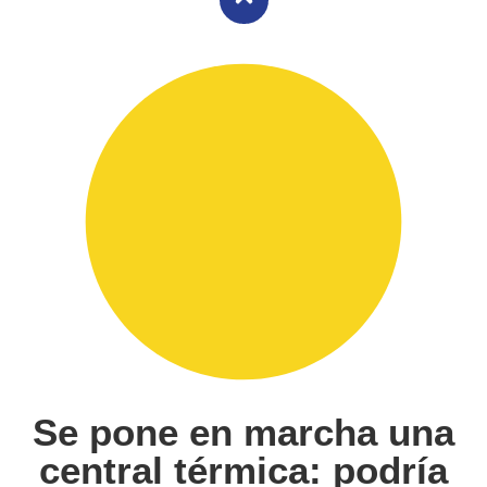
Se pone en marcha una
central térmica: podría