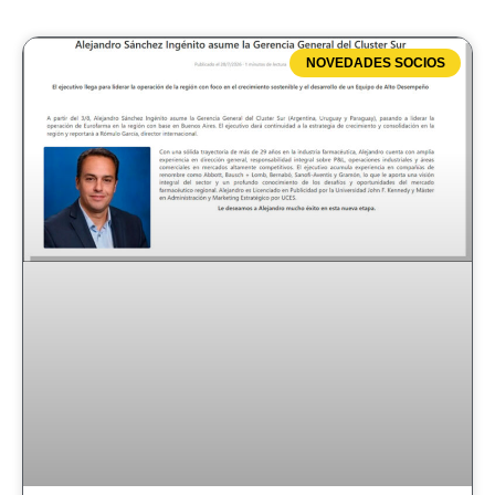
NOVEDADES SOCIOS