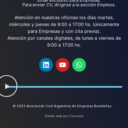
Email exclusivo para Empresas.
Para enviar CV, dirigirse a la sección Empleos.
Atención en nuestras oficinas los días martes,
miércoles y jueves de 9:00 a 17:00 hs. (únicamente
para Empresas y con cita previa).
Atención por canales digitales, de lunes a viernes de
9:00 a 17:00 hs.
© 2025 Asociación Civil Argentina de Empresas Brasileñas.
Diseño web por
Ciberiada