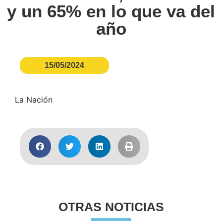
y un 65% en lo que va del
año
15/05/2024
La Nación
OTRAS NOTICIAS