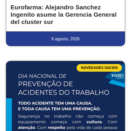
Eurofarma: Alejandro Sanchez
Ingenito asume la Gerencia General
del cluster sur
6 agosto, 2026
NOVEDADES SOCIOS