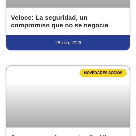
Veloce: La seguridad, un
compromiso que no se negocia
28 julio, 2026
NOVEDADES SOCIOS