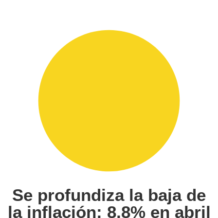
Se profundiza la baja de
la inflación: 8,8% en abril