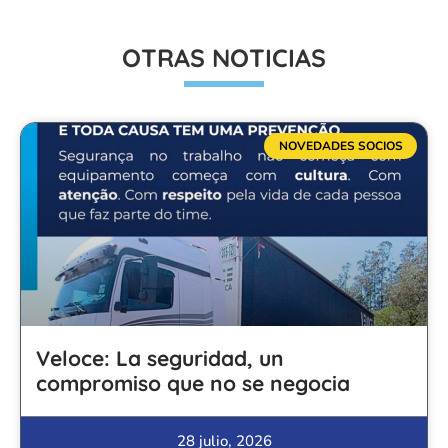
OTRAS NOTICIAS
NOVEDADES SOCIOS
Veloce: La seguridad, un
compromiso que no se negocia
28 julio, 2026