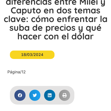
diferencias entre Milei y
Caputo en dos temas
clave: cómo enfrentar la
suba de precios y qué
hacer con el dólar
18/03/2024
Página/12