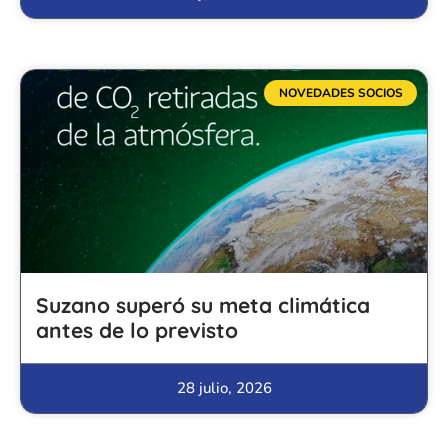
NOVEDADES SOCIOS
Suzano superó su meta climática
antes de lo previsto
28 julio, 2026