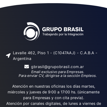
Lavalle 462, Piso 1 - (C1047AAJ) - C.A.B.A -
Argentina
gbrasil@grupobrasil.com.ar
Email exclusivo para Empresas.
Para enviar CV, dirigirse a la sección Empleos.
Atención en nuestras oficinas los días martes,
miércoles y jueves de 9:00 a 17:00 hs. (únicamente
para Empresas y con cita previa).
Atención por canales digitales, de lunes a viernes de