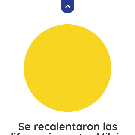
Se recalentaron las