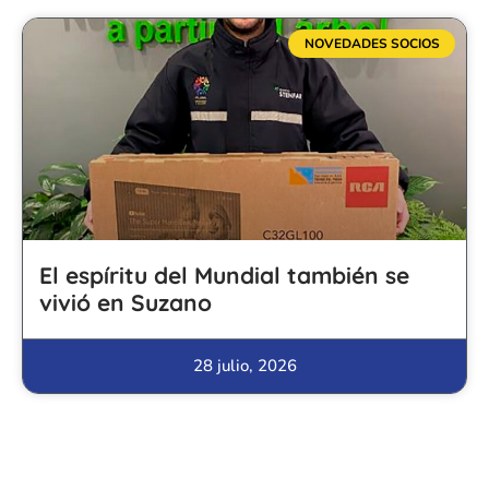
NOVEDADES SOCIOS
El espíritu del Mundial también se
vivió en Suzano
28 julio, 2026