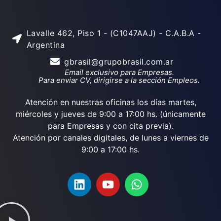
Lavalle 462, Piso 1 - (C1047AAJ) - C.A.B.A -
Argentina
gbrasil@grupobrasil.com.ar
Email exclusivo para Empresas.
Para enviar CV, dirigirse a la sección Empleos.
Atención en nuestras oficinas los días martes,
miércoles y jueves de 9:00 a 17:00 hs. (únicamente
para Empresas y con cita previa).
Atención por canales digitales, de lunes a viernes de
9:00 a 17:00 hs.