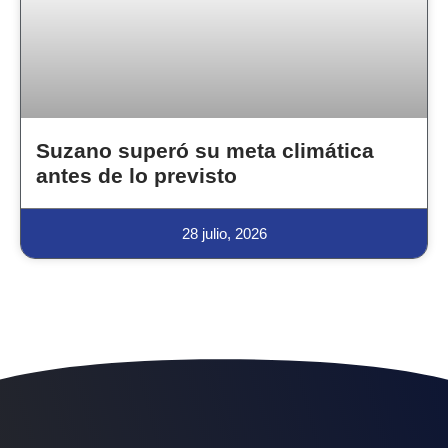
Suzano superó su meta climática
antes de lo previsto
28 julio, 2026