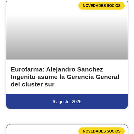
NOVEDADES SOCIOS
Eurofarma: Alejandro Sanchez
Ingenito asume la Gerencia General
del cluster sur
6 agosto, 2026
NOVEDADES SOCIOS