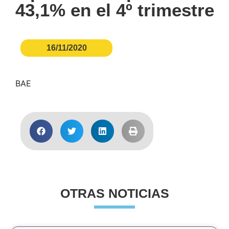
43,1% en el 4º trimestre
16/11/2020
BAE
OTRAS NOTICIAS