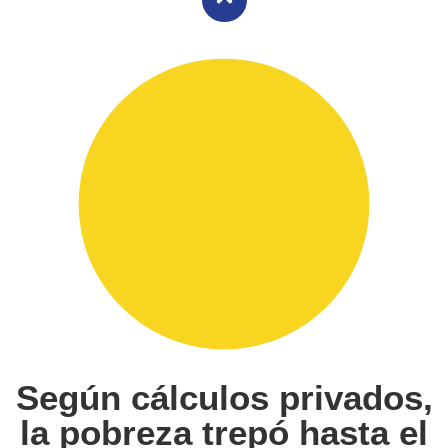
Según cálculos privados,
la pobreza trepó hasta el