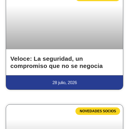
Veloce: La seguridad, un
compromiso que no se negocia
28 julio, 2026
NOVEDADES SOCIOS