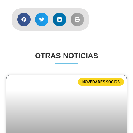
OTRAS NOTICIAS
NOVEDADES SOCIOS