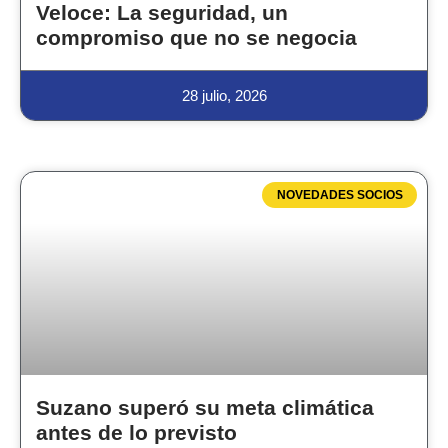
Veloce: La seguridad, un
compromiso que no se negocia
28 julio, 2026
NOVEDADES SOCIOS
Suzano superó su meta climática
antes de lo previsto