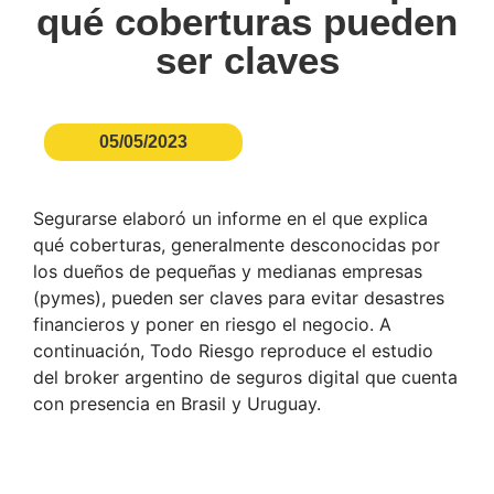
qué coberturas pueden
ser claves
05/05/2023
Segurarse elaboró un informe en el que explica
qué coberturas, generalmente desconocidas por
los dueños de pequeñas y medianas empresas
(pymes), pueden ser claves para evitar desastres
financieros y poner en riesgo el negocio. A
continuación, Todo Riesgo reproduce el estudio
del broker argentino de seguros digital que cuenta
con presencia en Brasil y Uruguay.
Más Información