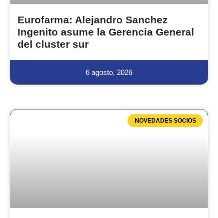
Eurofarma: Alejandro Sanchez
Ingenito asume la Gerencia General
del cluster sur
6 agosto, 2026
NOVEDADES SOCIOS