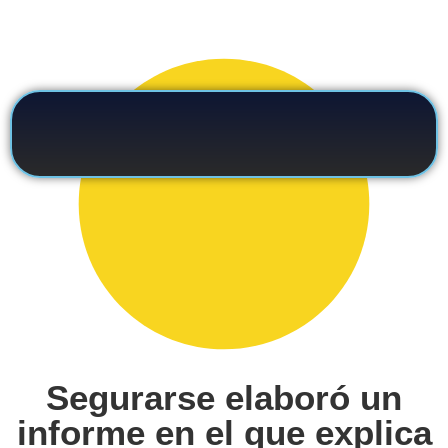
Segurarse elaboró un
informe en el que explica