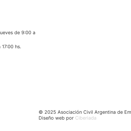
jueves de 9:00 a
 17:00 hs.
© 2025 Asociación Civil Argentina de Em
Diseño web por
Ciberiada