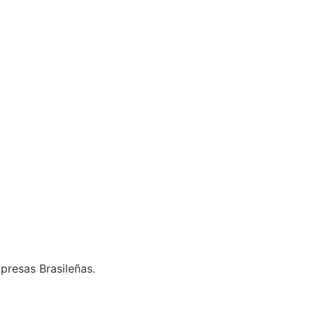
presas Brasileñas.