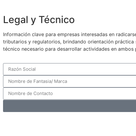
Legal y Técnico
Información clave para empresas interesadas en radicarse
tributarios y regulatorios, brindando orientación práctic
técnico necesario para desarrollar actividades en ambos 