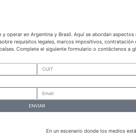
 y operar en Argentina y Brasil. Aquí se abordan aspectos 
a sobre requisitos legales, marcos impositivos, contratació
países. Complete el siguiente formulario o contáctenos a 
ENVIAR
En un escenario donde los medios est