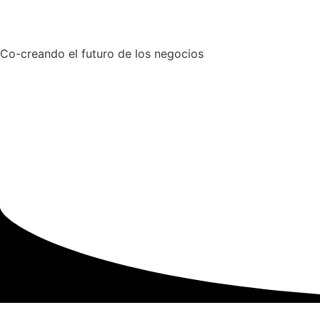
Co-creando el futuro de los negocios