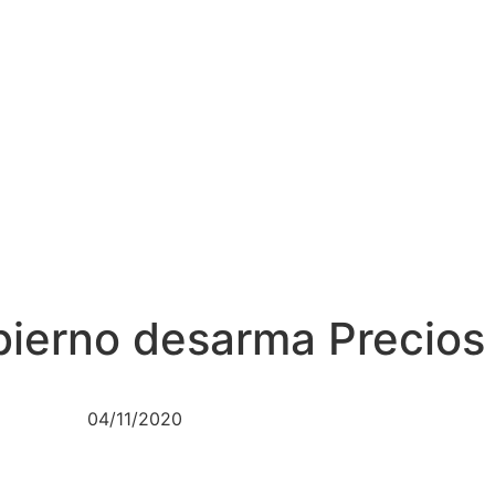
bierno desarma Precio
04/11/2020