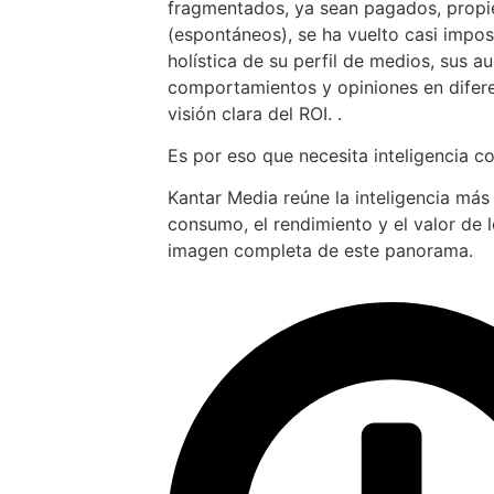
fragmentados, ya sean pagados, propiet
(espontáneos), se ha vuelto casi impos
holística de su perfil de medios, sus au
comportamientos y opiniones en difer
visión clara del ROI. .
Es por eso que necesita inteligencia c
Kantar Media reúne la inteligencia más
consumo, el rendimiento y el valor de 
imagen completa de este panorama.