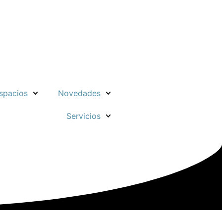
spacios
Novedades
Servicios