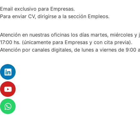
Email exclusivo para Empresas.
Para enviar CV, dirigirse a la sección Empleos.
Atención en nuestras oficinas los días martes, miércoles y 
17:00 hs. (únicamente para Empresas y con cita previa).
Atención por canales digitales, de lunes a viernes de 9:00 a