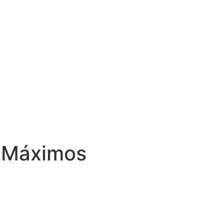
s Máximos