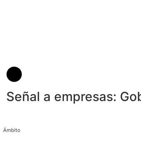
Señal a empresas: Go
Ámbito