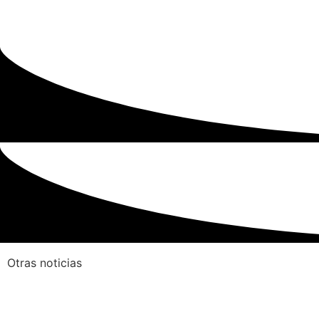
Otras noticias