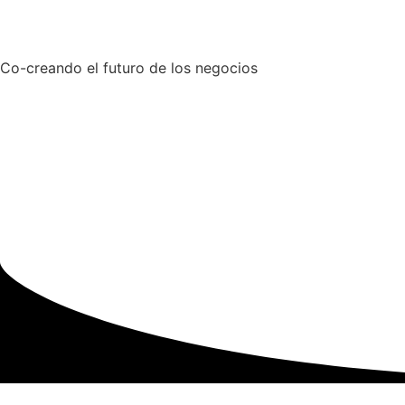
Co-creando el futuro de los negocios