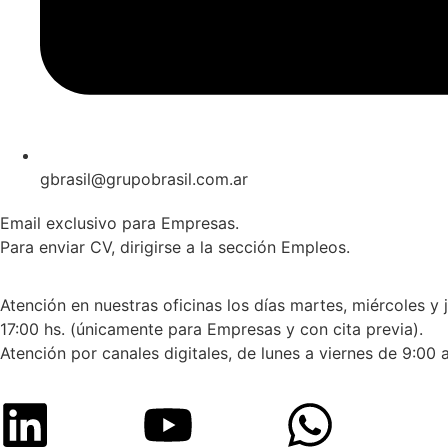
gbrasil@grupobrasil.com.ar
Email exclusivo para Empresas.
Para enviar CV, dirigirse a la sección Empleos.
Atención en nuestras oficinas los días martes, miércoles y 
17:00 hs. (únicamente para Empresas y con cita previa).
Atención por canales digitales, de lunes a viernes de 9:00 a