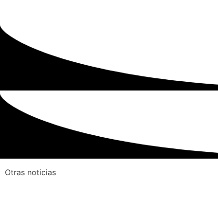
Otras noticias