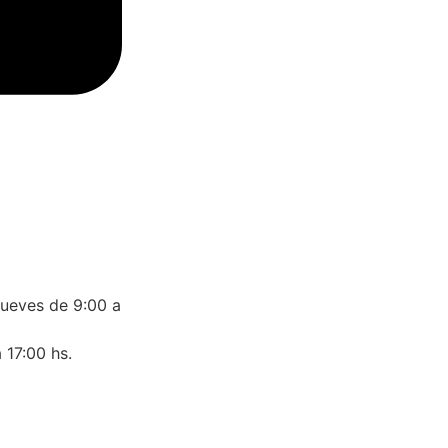
jueves de 9:00 a
 17:00 hs.