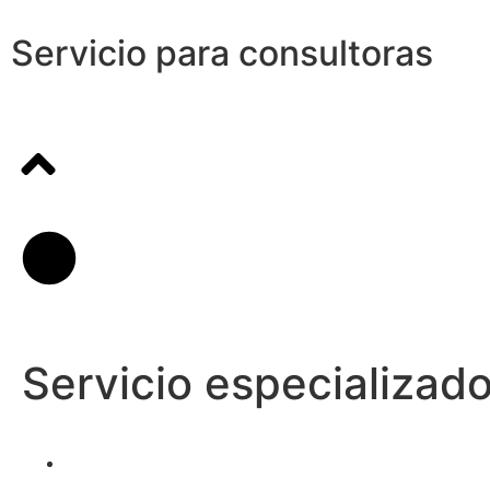
Servicio para consultoras
Servicio especializa