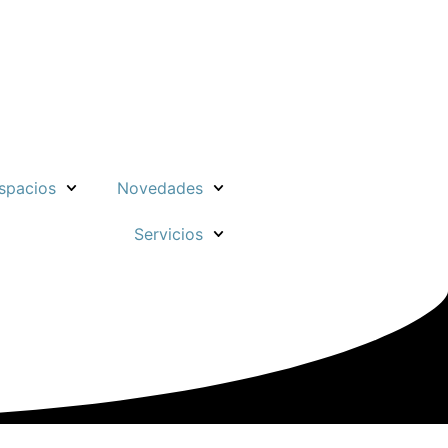
spacios
Novedades
Servicios