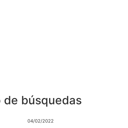
do de búsquedas
04/02/2022