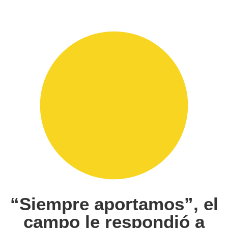
“Siempre aportamos”, el
campo le respondió a