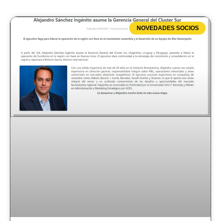
NOVEDADES SOCIOS