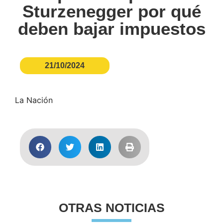
Sturzenegger por qué
deben bajar impuestos
21/10/2024
La Nación
OTRAS NOTICIAS