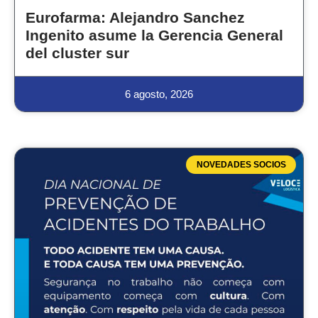
Eurofarma: Alejandro Sanchez
Ingenito asume la Gerencia General
del cluster sur
6 agosto, 2026
NOVEDADES SOCIOS