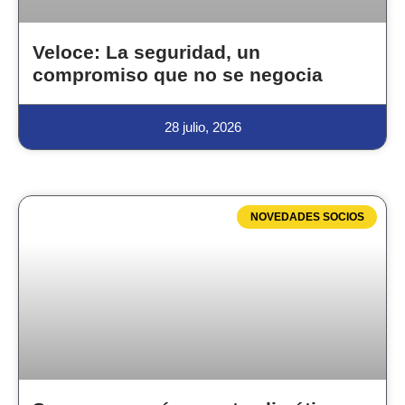
Veloce: La seguridad, un
compromiso que no se negocia
28 julio, 2026
NOVEDADES SOCIOS