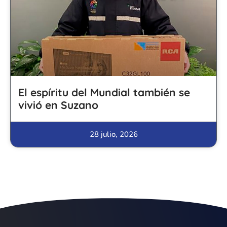
El espíritu del Mundial también se
vivió en Suzano
28 julio, 2026