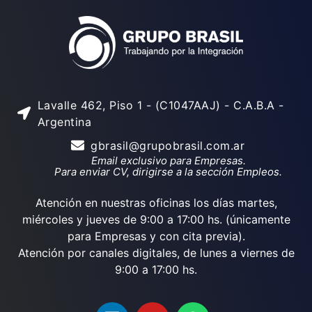
Lavalle 462, Piso 1 - (C1047AAJ) - C.A.B.A -
Argentina
gbrasil@grupobrasil.com.ar
Email exclusivo para Empresas.
Para enviar CV, dirigirse a la sección Empleos.
Atención en nuestras oficinas los días martes,
miércoles y jueves de 9:00 a 17:00 hs. (únicamente
para Empresas y con cita previa).
Atención por canales digitales, de lunes a viernes de
9:00 a 17:00 hs.