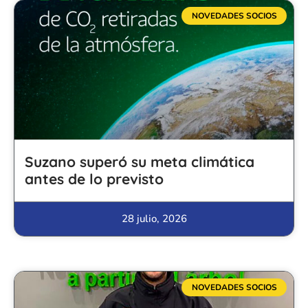
NOVEDADES SOCIOS
Suzano superó su meta climática
antes de lo previsto
28 julio, 2026
NOVEDADES SOCIOS