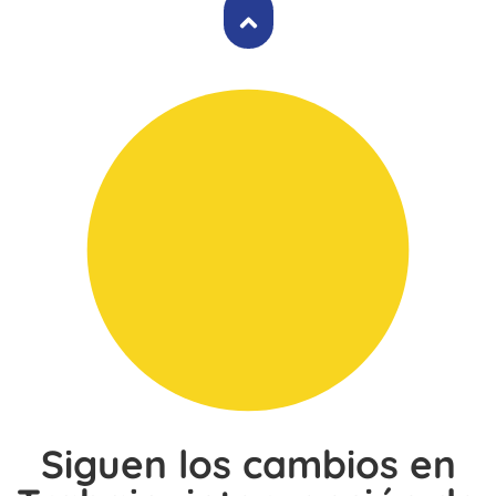
Siguen los cambios en