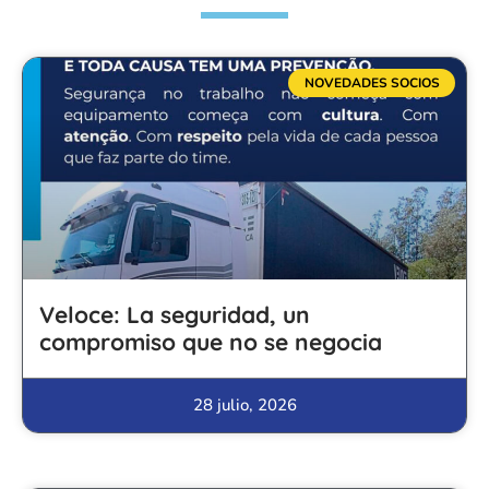
NOVEDADES SOCIOS
Veloce: La seguridad, un
compromiso que no se negocia
28 julio, 2026