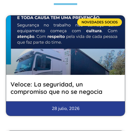
NOVEDADES SOCIOS
Veloce: La seguridad, un
compromiso que no se negocia
28 julio, 2026