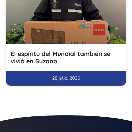
El espíritu del Mundial también se
vivió en Suzano
28 julio, 2026