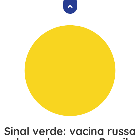
Sinal verde: vacina russa