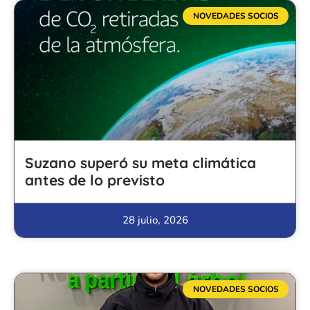
NOVEDADES SOCIOS
Suzano superó su meta climática
antes de lo previsto
28 julio, 2026
NOVEDADES SOCIOS