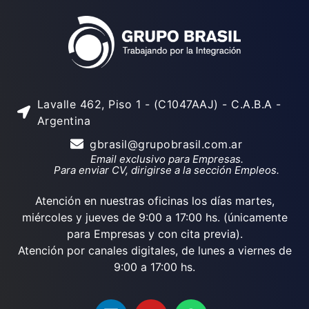
Lavalle 462, Piso 1 - (C1047AAJ) - C.A.B.A -
Argentina
gbrasil@grupobrasil.com.ar
Email exclusivo para Empresas.
Para enviar CV, dirigirse a la sección Empleos.
Atención en nuestras oficinas los días martes,
miércoles y jueves de 9:00 a 17:00 hs. (únicamente
para Empresas y con cita previa).
Atención por canales digitales, de lunes a viernes de
9:00 a 17:00 hs.