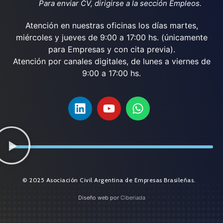
Para enviar CV, dirigirse a la sección Empleos.
Atención en nuestras oficinas los días martes,
miércoles y jueves de 9:00 a 17:00 hs. (únicamente
para Empresas y con cita previa).
Atención por canales digitales, de lunes a viernes de
9:00 a 17:00 hs.
© 2025 Asociación Civil Argentina de Empresas Brasileñas.
Diseño web por
Ciberiada