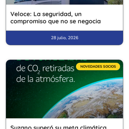
Veloce: La seguridad, un
compromiso que no se negocia
28 julio, 2026
NOVEDADES SOCIOS
Suzano superó su meta climática