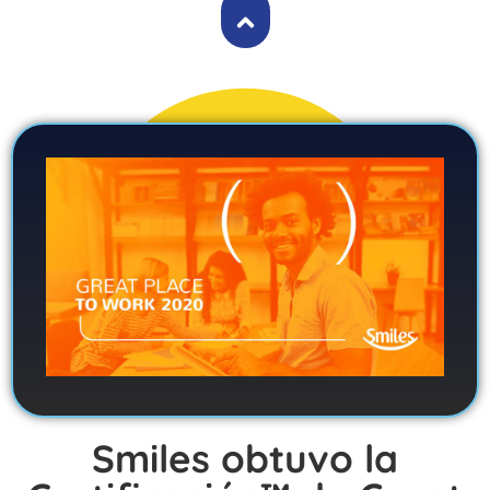
Smiles obtuvo la