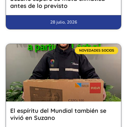
antes de lo previsto
28 julio, 2026
NOVEDADES SOCIOS
El espíritu del Mundial también se
vivió en Suzano