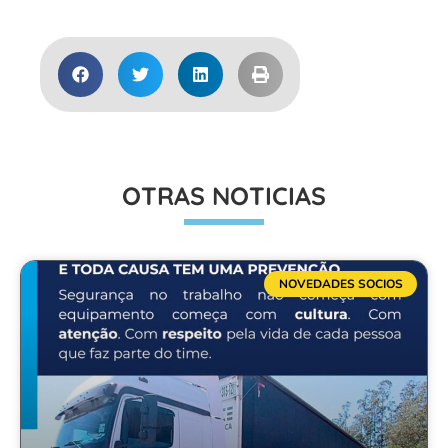
OTRAS NOTICIAS
NOVEDADES SOCIOS