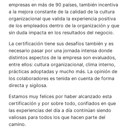
empresas en más de 90 países, también incentiva
a la mejora constante de la calidad de la cultura
organizacional que valida la experiencia positiva
de los empleados dentro de la organización y que
sin duda impacta en los resultados del negocio.
La certificación tiene sus desafíos también y es
necesario pasar por una jornada intensa donde
distintos aspectos de la empresa son evaluados,
entre ellos: cultura organizacional, clima interno,
prácticas adoptadas y mucho más. La opinión de
los colaboradores es tenida en cuenta de forma
directa y sigilosa.
Estamos muy felices por haber alcanzado esta
certificación y por sobre todo, confiados en que
las experiencias del día a día continúan siendo
valiosas para todos los que hacen parte del
camino.