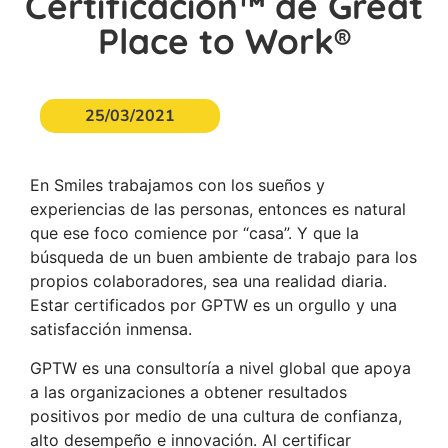
Certificación™ de Great
Place to Work®
25/03/2021
En Smiles trabajamos con los sueños y
experiencias de las personas, entonces es natural
que ese foco comience por “casa”. Y que la
búsqueda de un buen ambiente de trabajo para los
propios colaboradores, sea una realidad diaria.
Estar certificados por GPTW es un orgullo y una
satisfacción inmensa.
GPTW es una consultoría a nivel global que apoya
a las organizaciones a obtener resultados
positivos por medio de una cultura de confianza,
alto desempeño e innovación. Al certificar