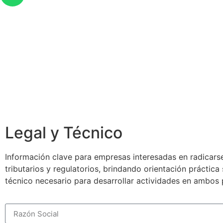
Legal y Técnico
Información clave para empresas interesadas en radicarse
tributarios y regulatorios, brindando orientación práctic
técnico necesario para desarrollar actividades en ambos 