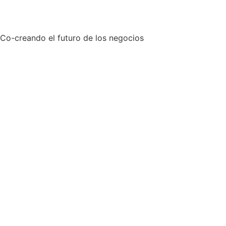
Co-creando el futuro de los negocios