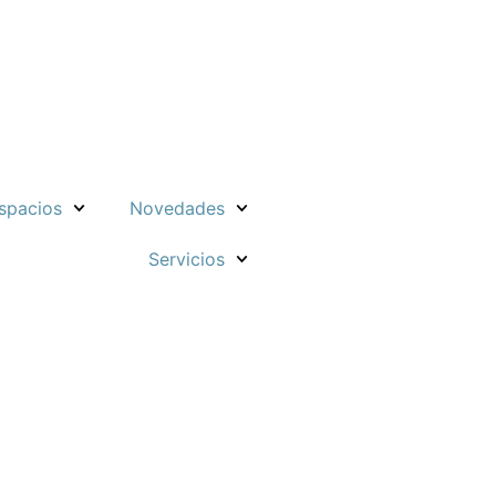
spacios
Novedades
Servicios