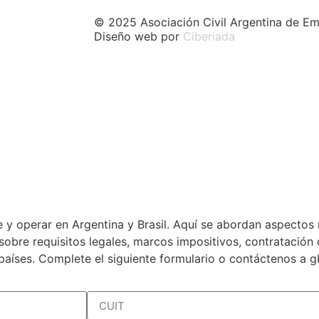
© 2025 Asociación Civil Argentina de Em
Diseño web por
Ciberiada
 y operar en Argentina y Brasil. Aquí se abordan aspectos 
a sobre requisitos legales, marcos impositivos, contratació
países. Complete el siguiente formulario o contáctenos a 