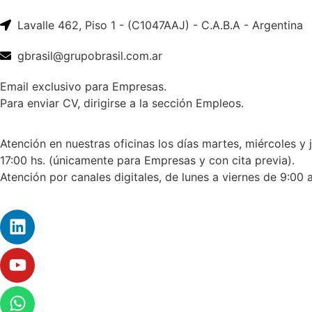
Lavalle 462, Piso 1 - (C1047AAJ) - C.A.B.A - Argentina
gbrasil@grupobrasil.com.ar
Email exclusivo para Empresas.
Para enviar CV, dirigirse a la sección Empleos.
Atención en nuestras oficinas los días martes, miércoles y 
17:00 hs. (únicamente para Empresas y con cita previa).
Atención por canales digitales, de lunes a viernes de 9:00 a