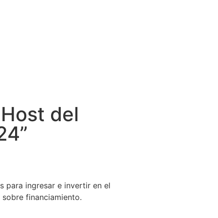
Host del
24”
para ingresar e invertir en el
l sobre financiamiento.