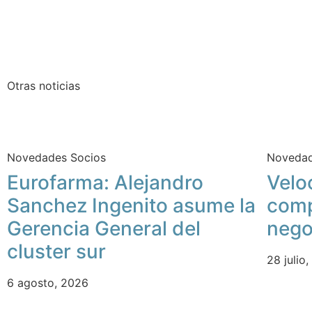
Otras noticias
Novedades Socios
Novedad
Eurofarma: Alejandro
Velo
Sanchez Ingenito asume la
comp
Gerencia General del
nego
cluster sur
28 julio
6 agosto, 2026