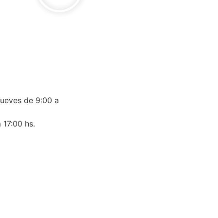
jueves de 9:00 a
 17:00 hs.