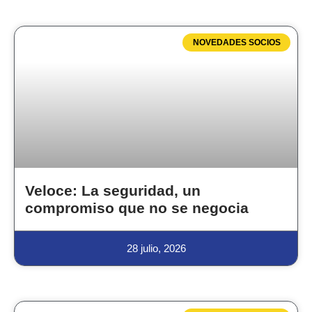
NOVEDADES SOCIOS
Veloce: La seguridad, un
compromiso que no se negocia
28 julio, 2026