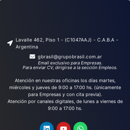
Lavalle 462, Piso 1 - (C1047AAJ) - C.A.B.A -
Argentina
gbrasil@grupobrasil.com.ar
Email exclusivo para Empresas.
Para enviar CV, dirigirse a la sección Empleos.
Atención en nuestras oficinas los días martes,
miércoles y jueves de 9:00 a 17:00 hs. (únicamente
para Empresas y con cita previa).
Atención por canales digitales, de lunes a viernes de
9:00 a 17:00 hs.