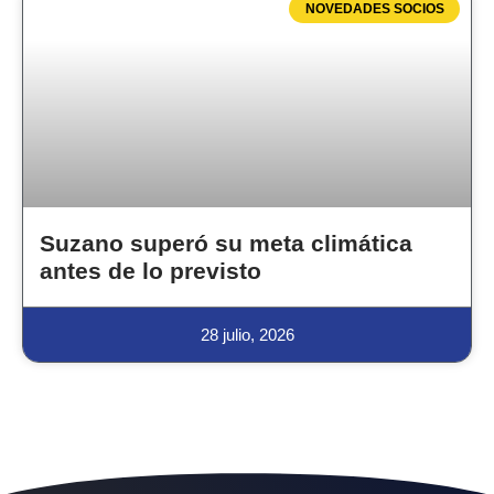
NOVEDADES SOCIOS
Suzano superó su meta climática
antes de lo previsto
28 julio, 2026