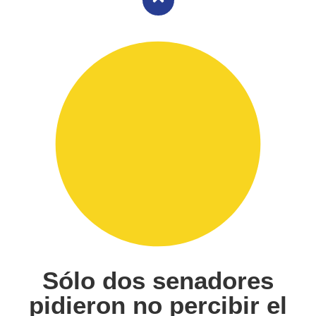
Sólo dos senadores
pidieron no percibir el