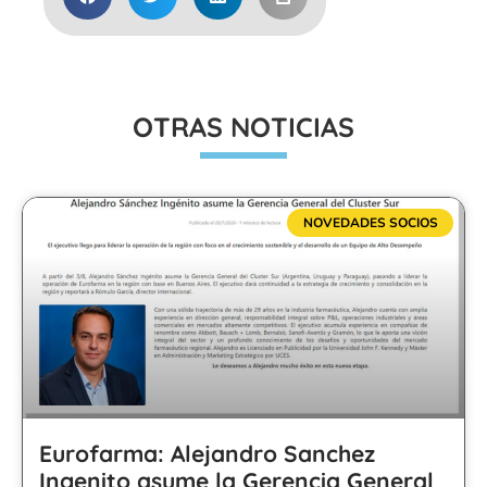
OTRAS NOTICIAS
NOVEDADES SOCIOS
Eurofarma: Alejandro Sanchez
Ingenito asume la Gerencia General