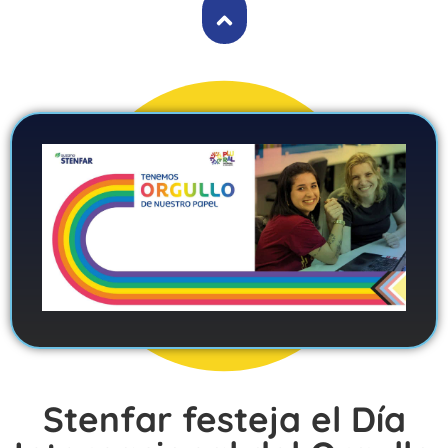
Stenfar festeja el Día