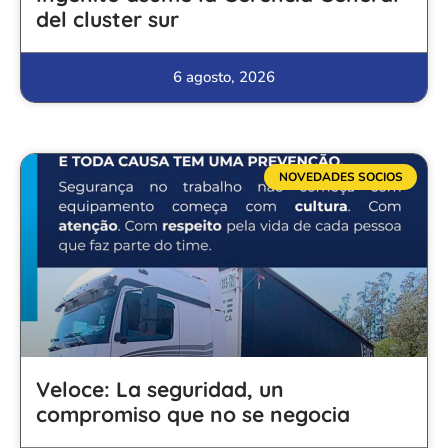
del cluster sur
6 agosto, 2026
NOVEDADES SOCIOS
Veloce: La seguridad, un
compromiso que no se negocia