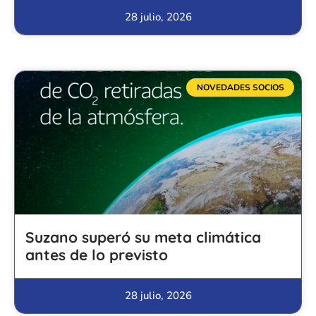
28 julio, 2026
NOVEDADES SOCIOS
Suzano superó su meta climática
antes de lo previsto
28 julio, 2026