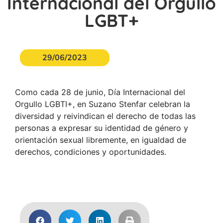
Internacional del Orgullo
LGBT+
29/06/2023
Como cada 28 de junio, Día Internacional del
Orgullo LGBTI+, en Suzano Stenfar celebran la
diversidad y reivindican el derecho de todas las
personas a expresar su identidad de género y
orientación sexual libremente, en igualdad de
derechos, condiciones y oportunidades.
Acceder