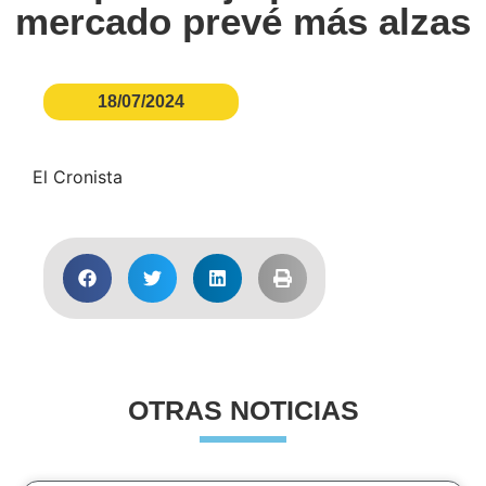
mercado prevé más alzas
18/07/2024
El Cronista
OTRAS NOTICIAS