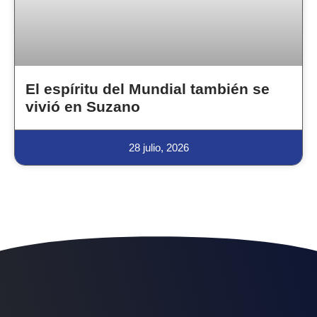
El espíritu del Mundial también se
vivió en Suzano
28 julio, 2026