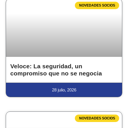
NOVEDADES SOCIOS
Veloce: La seguridad, un
compromiso que no se negocia
28 julio, 2026
NOVEDADES SOCIOS