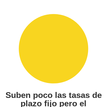
Suben poco las tasas de
plazo fijo pero el