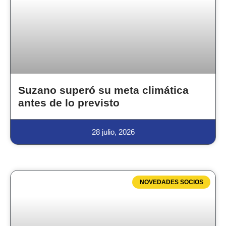
Suzano superó su meta climática
antes de lo previsto
28 julio, 2026
NOVEDADES SOCIOS