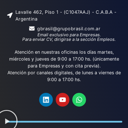
Lavalle 462, Piso 1 - (C1047AAJ) - C.A.B.A -
Argentina
gbrasil@grupobrasil.com.ar
Email exclusivo para Empresas.
Para enviar CV, dirigirse a la sección Empleos.
Atención en nuestras oficinas los días martes,
miércoles y jueves de 9:00 a 17:00 hs. (únicamente
para Empresas y con cita previa).
Atención por canales digitales, de lunes a viernes de
9:00 a 17:00 hs.