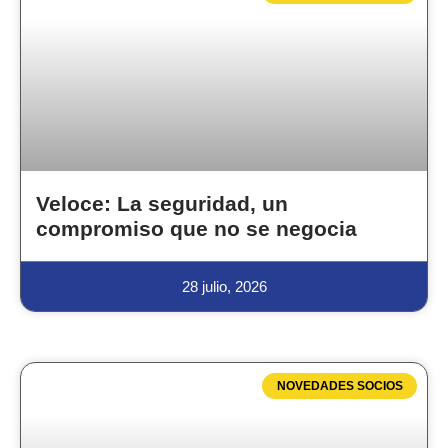
Veloce: La seguridad, un
compromiso que no se negocia
28 julio, 2026
NOVEDADES SOCIOS