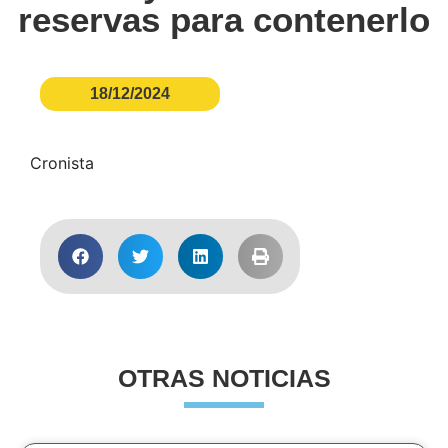
reservas para contenerlo
18/12/2024
Cronista
OTRAS NOTICIAS