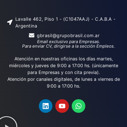
Lavalle 462, Piso 1 - (C1047AAJ) - C.A.B.A -
Argentina
gbrasil@grupobrasil.com.ar
Email exclusivo para Empresas.
Para enviar CV, dirigirse a la sección Empleos.
Atención en nuestras oficinas los días martes,
miércoles y jueves de 9:00 a 17:00 hs. (únicamente
para Empresas y con cita previa).
Atención por canales digitales, de lunes a viernes de
9:00 a 17:00 hs.