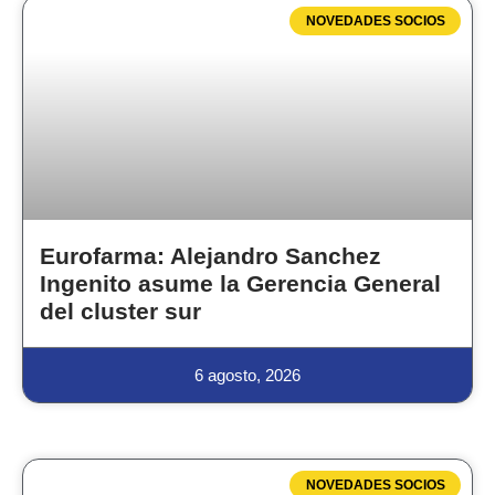
NOVEDADES SOCIOS
Eurofarma: Alejandro Sanchez
Ingenito asume la Gerencia General
del cluster sur
6 agosto, 2026
NOVEDADES SOCIOS