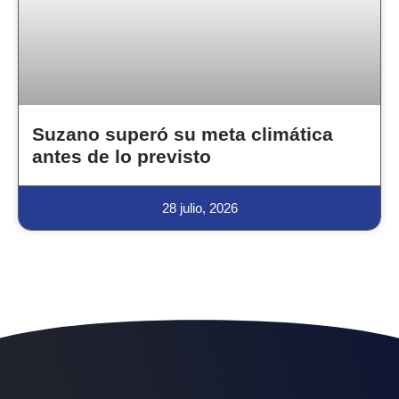
Suzano superó su meta climática
antes de lo previsto
28 julio, 2026