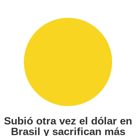
Subió otra vez el dólar en
Brasil y sacrifican más