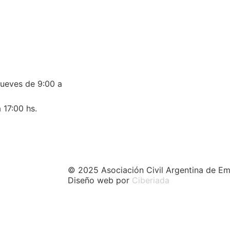
jueves de 9:00 a
 17:00 hs.
© 2025 Asociación Civil Argentina de Em
Diseño web por
Ciberiada