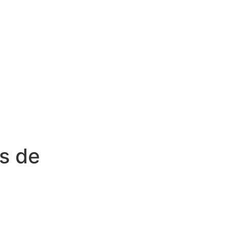
es de