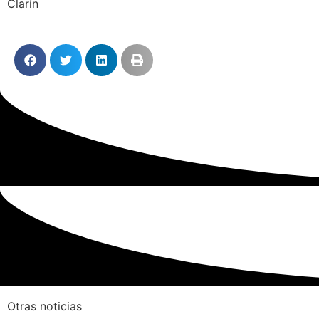
Clarín
Otras noticias