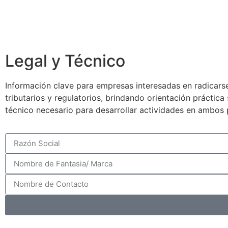
Legal y Técnico
Información clave para empresas interesadas en radicarse
tributarios y regulatorios, brindando orientación práctic
técnico necesario para desarrollar actividades en ambos 