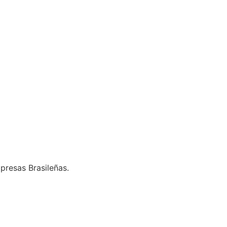
presas Brasileñas.