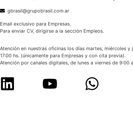
gbrasil@grupobrasil.com.ar
Email exclusivo para Empresas.
Para enviar CV, dirigirse a la sección Empleos.
Atención en nuestras oficinas los días martes, miércoles y 
17:00 hs. (únicamente para Empresas y con cita previa).
Atención por canales digitales, de lunes a viernes de 9:00 a