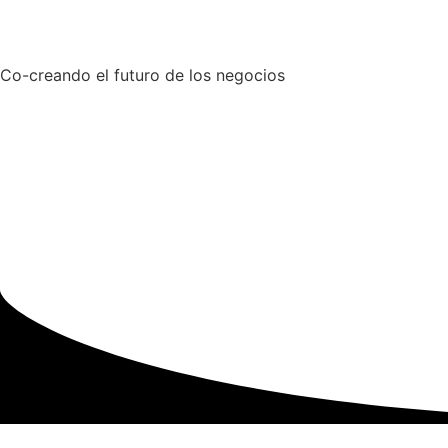
Co-creando el futuro de los negocios