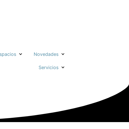
spacios
Novedades
Servicios