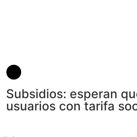
Subsidios: esperan qu
usuarios con tarifa so