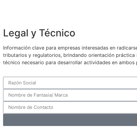
Legal y Técnico
Información clave para empresas interesadas en radicarse
tributarios y regulatorios, brindando orientación práctic
técnico necesario para desarrollar actividades en ambos 