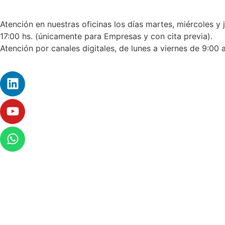
Atención en nuestras oficinas los días martes, miércoles y 
17:00 hs. (únicamente para Empresas y con cita previa).
Atención por canales digitales, de lunes a viernes de 9:00 a