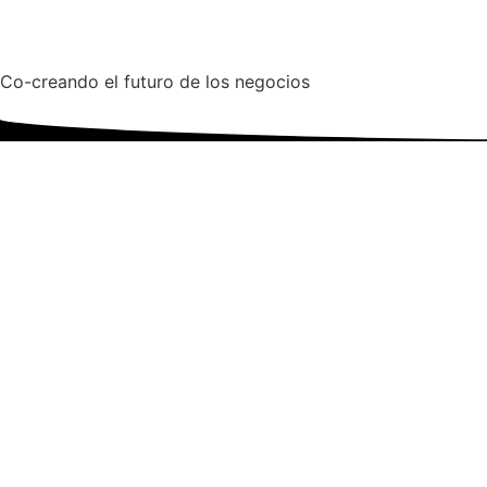
Co-creando el futuro de los negocios