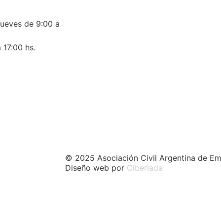
jueves de 9:00 a
 17:00 hs.
© 2025 Asociación Civil Argentina de Em
Diseño web por
Ciberiada