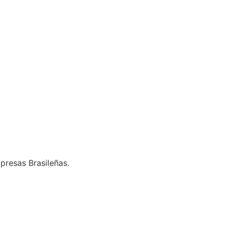
presas Brasileñas.