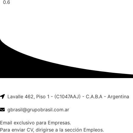
Lavalle 462, Piso 1 - (C1047AAJ) - C.A.B.A - Argentina
gbrasil@grupobrasil.com.ar
Email exclusivo para Empresas.
Para enviar CV, dirigirse a la sección Empleos.