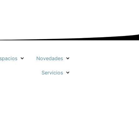
spacios
Novedades
Servicios