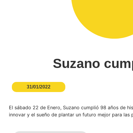
Suzano cumpl
31/01/2022
El sábado 22 de Enero, Suzano cumplió 98 años de hist
innovar y el sueño de plantar un futuro mejor para las