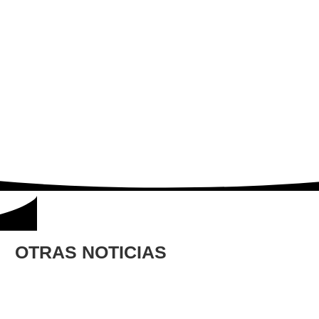
OTRAS NOTICIAS