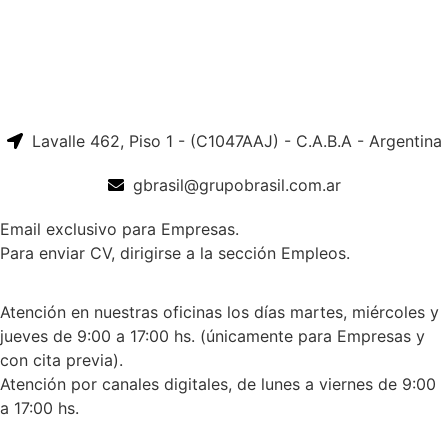
Lavalle 462, Piso 1 - (C1047AAJ) - C.A.B.A - Argentina
gbrasil@grupobrasil.com.ar
Email exclusivo para Empresas.
Para enviar CV, dirigirse a la sección Empleos.
Atención en nuestras oficinas los días martes, miércoles y
jueves de 9:00 a 17:00 hs. (únicamente para Empresas y
con cita previa).
Atención por canales digitales, de lunes a viernes de 9:00
a 17:00 hs.