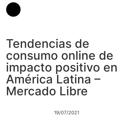
Tendencias de
consumo online de
impacto positivo en
América Latina –
Mercado Libre
19/07/2021
Acceder