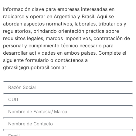
Información clave para empresas interesadas en
radicarse y operar en Argentina y Brasil. Aquí se
abordan aspectos normativos, laborales, tributarios y
regulatorios, brindando orientación práctica sobre
requisitos legales, marcos impositivos, contratación de
personal y cumplimiento técnico necesario para
desarrollar actividades en ambos países. Complete el
siguiente formulario o contáctenos a
gbrasil@grupobrasil.com.ar