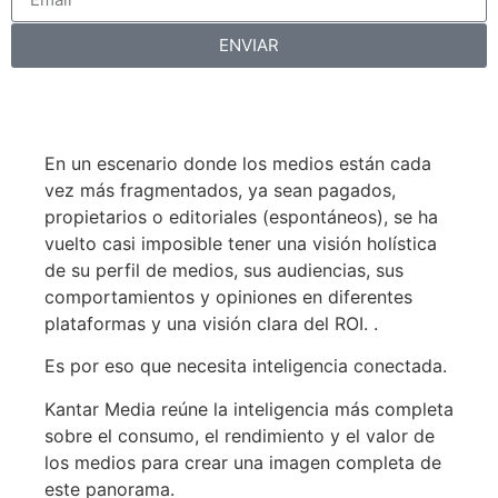
ENVIAR
En un escenario donde los medios están cada
vez más fragmentados, ya sean pagados,
propietarios o editoriales (espontáneos), se ha
vuelto casi imposible tener una visión holística
de su perfil de medios, sus audiencias, sus
comportamientos y opiniones en diferentes
plataformas y una visión clara del ROI. .
Es por eso que necesita inteligencia conectada.
Kantar Media reúne la inteligencia más completa
sobre el consumo, el rendimiento y el valor de
los medios para crear una imagen completa de
este panorama.