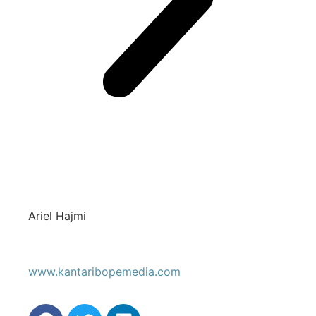
Ariel Hajmi
www.kantaribopemedia.com