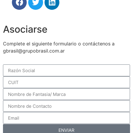
Asociarse
Complete el siguiente formulario o contáctenos a
gbrasil@grupobrasil.com.ar
ENVIAR