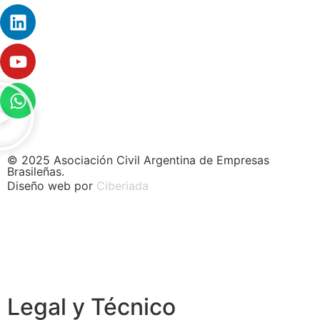
© 2025 Asociación Civil Argentina de Empresas
Brasileñas.
Diseño web por
Ciberiada
Legal y Técnico