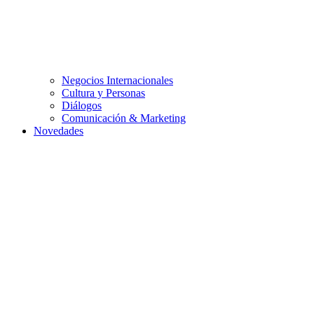
Negocios Internacionales
Cultura y Personas
Diálogos
Comunicación & Marketing
Novedades