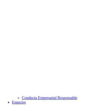
Conducta Empresarial Responsable
Espacios