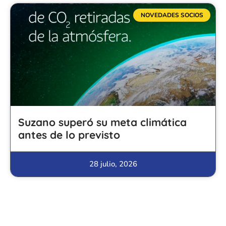
NOVEDADES SOCIOS
Suzano superó su meta climática
antes de lo previsto
28 julio, 2026