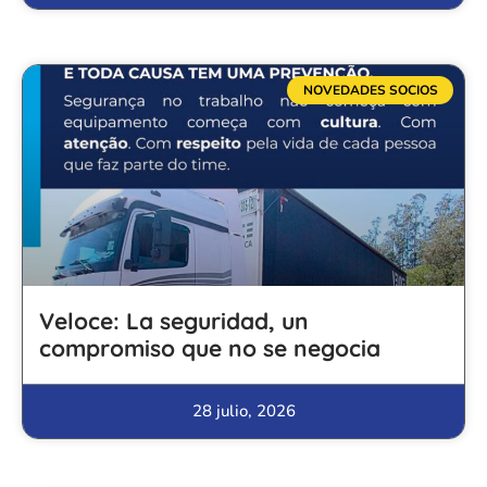
NOVEDADES SOCIOS
Veloce: La seguridad, un
compromiso que no se negocia
28 julio, 2026