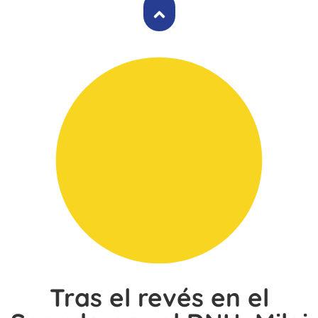
Tras el revés en el