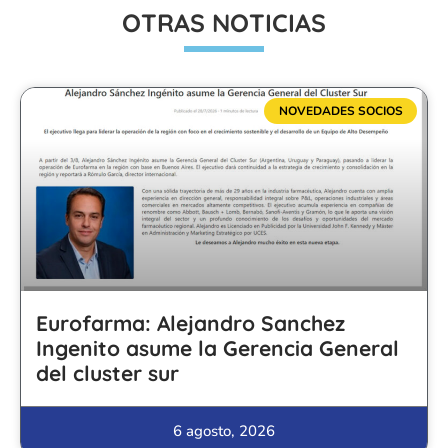
OTRAS NOTICIAS
NOVEDADES SOCIOS
Eurofarma: Alejandro Sanchez
Ingenito asume la Gerencia General
del cluster sur
6 agosto, 2026