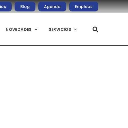
ios
Blog
Agenda
Empleos
NOVEDADES
SERVICIOS