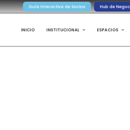
Guía Interactiva de Socios
Hub de Negoc
INICIO
INSTITUCIONAL
ESPACIOS
Noticias diarias