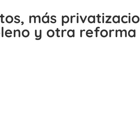
os, más privatizacio
leno y otra reforma 