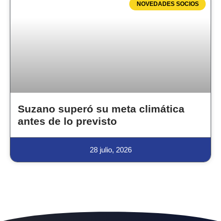
NOVEDADES SOCIOS
Suzano superó su meta climática
antes de lo previsto
28 julio, 2026