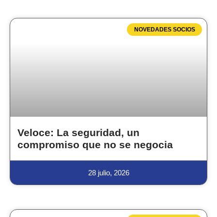
NOVEDADES SOCIOS
Veloce: La seguridad, un
compromiso que no se negocia
28 julio, 2026