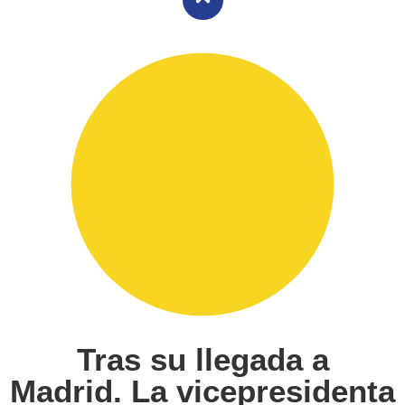
Tras su llegada a
Madrid. La vicepresidenta