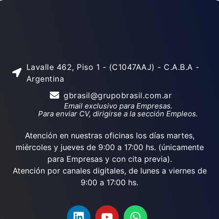
Lavalle 462, Piso 1 - (C1047AAJ) - C.A.B.A -
Argentina
gbrasil@grupobrasil.com.ar
Email exclusivo para Empresas.
Para enviar CV, dirigirse a la sección Empleos.
Atención en nuestras oficinas los días martes,
miércoles y jueves de 9:00 a 17:00 hs. (únicamente
para Empresas y con cita previa).
Atención por canales digitales, de lunes a viernes de
9:00 a 17:00 hs.