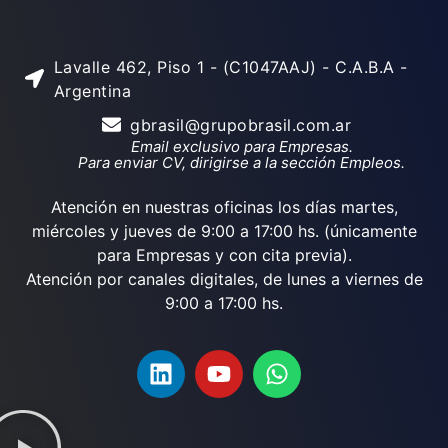
Lavalle 462, Piso 1 - (C1047AAJ) - C.A.B.A -
Argentina
gbrasil@grupobrasil.com.ar
Email exclusivo para Empresas.
Para enviar CV, dirigirse a la sección Empleos.
Atención en nuestras oficinas los días martes,
miércoles y jueves de 9:00 a 17:00 hs. (únicamente
para Empresas y con cita previa).
Atención por canales digitales, de lunes a viernes de
9:00 a 17:00 hs.