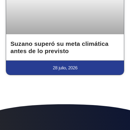
Suzano superó su meta climática
antes de lo previsto
28 julio, 2026