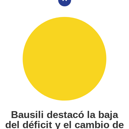
Bausili destacó la baja
del déficit y el cambio de