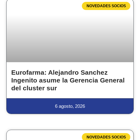
NOVEDADES SOCIOS
Eurofarma: Alejandro Sanchez
Ingenito asume la Gerencia General
del cluster sur
6 agosto, 2026
NOVEDADES SOCIOS