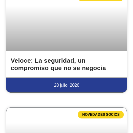
Veloce: La seguridad, un
compromiso que no se negocia
28 julio, 2026
NOVEDADES SOCIOS