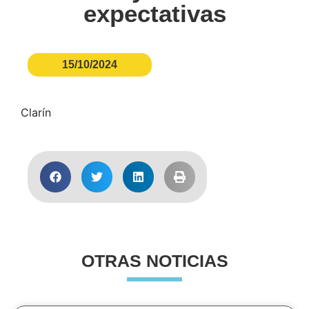
expectativas
15/10/2024
Clarín
OTRAS NOTICIAS