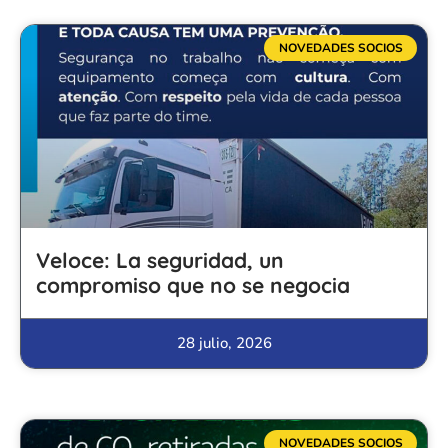
NOVEDADES SOCIOS
Veloce: La seguridad, un
compromiso que no se negocia
28 julio, 2026
NOVEDADES SOCIOS