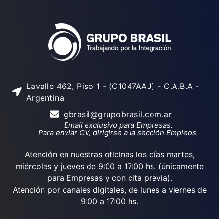
Lavalle 462, Piso 1 - (C1047AAJ) - C.A.B.A -
Argentina
gbrasil@grupobrasil.com.ar
Email exclusivo para Empresas.
Para enviar CV, dirigirse a la sección Empleos.
Atención en nuestras oficinas los días martes,
miércoles y jueves de 9:00 a 17:00 hs. (únicamente
para Empresas y con cita previa).
Atención por canales digitales, de lunes a viernes de
9:00 a 17:00 hs.