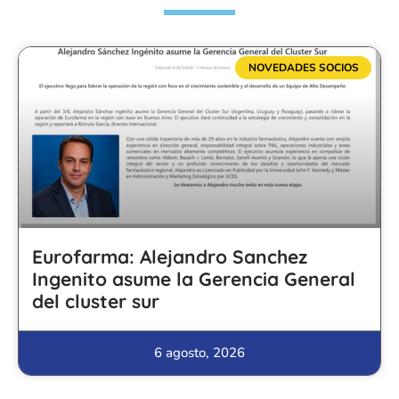
NOVEDADES SOCIOS
Eurofarma: Alejandro Sanchez
Ingenito asume la Gerencia General
del cluster sur
6 agosto, 2026