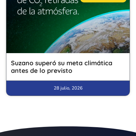
Suzano superó su meta climática
antes de lo previsto
28 julio, 2026