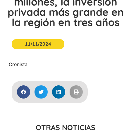
millones, la inversión
privada más grande en
la región en tres años
11/11/2024
Cronista
OTRAS NOTICIAS