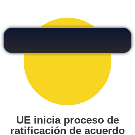
UE inicia proceso de
ratificación de acuerdo