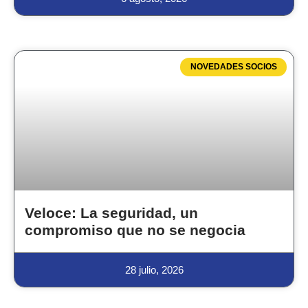
NOVEDADES SOCIOS
Veloce: La seguridad, un
compromiso que no se negocia
28 julio, 2026