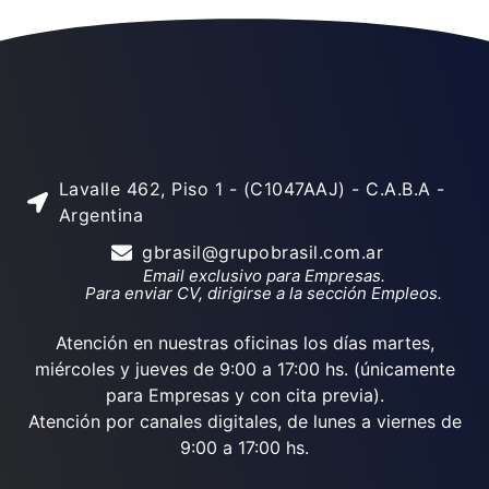
Lavalle 462, Piso 1 - (C1047AAJ) - C.A.B.A -
Argentina
gbrasil@grupobrasil.com.ar
Email exclusivo para Empresas.
Para enviar CV, dirigirse a la sección Empleos.
Atención en nuestras oficinas los días martes,
miércoles y jueves de 9:00 a 17:00 hs. (únicamente
para Empresas y con cita previa).
Atención por canales digitales, de lunes a viernes de
9:00 a 17:00 hs.