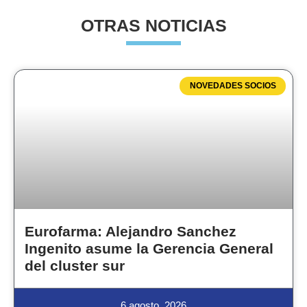
OTRAS NOTICIAS
NOVEDADES SOCIOS
Eurofarma: Alejandro Sanchez
Ingenito asume la Gerencia General
del cluster sur
6 agosto, 2026