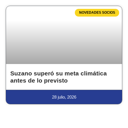
NOVEDADES SOCIOS
Suzano superó su meta climática
antes de lo previsto
28 julio, 2026