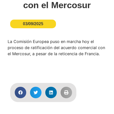
con el Mercosur
03/09/2025
La Comisión Europea puso en marcha hoy el
proceso de ratificación del acuerdo comercial con
el Mercosur, a pesar de la reticencia de Francia.
Acceder