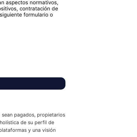
dan aspectos normativos,
ositivos, contratación de
siguiente formulario o
 sean pagados, propietarios
holística de su perfil de
plataformas y una visión