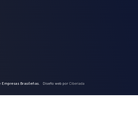
e Empresas Brasileñas.
Diseño web por
Ciberiada