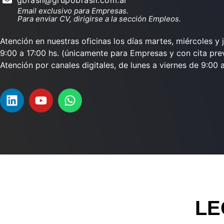
Email exclusivo para Empresas.
Para enviar CV, dirigirse a la sección Empleos.
Atención en nuestras oficinas los días martes, miércoles y 
9:00 a 17:00 hs. (únicamente para Empresas y con cita prev
Atención por canales digitales, de lunes a viernes de 9:00 a
LE