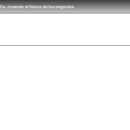
Co-creando el futuro de los negocios