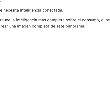
.
e necesita inteligencia conectada.
reúne la inteligencia más completa sobre el consumo, el ren
crear una imagen completa de este panorama.