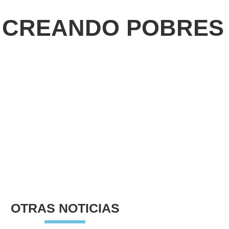
 CREANDO POBRES
OTRAS NOTICIAS