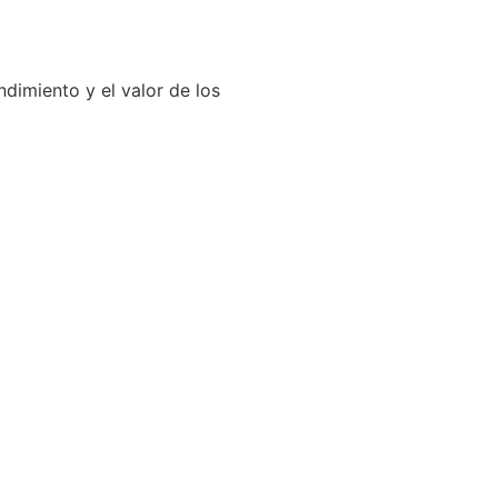
dimiento y el valor de los