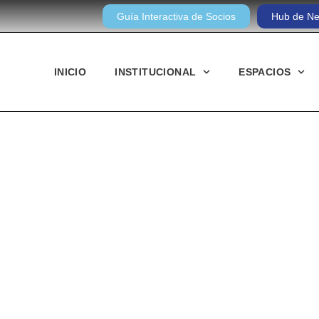
Guía Interactiva de Socios
Hub de Ne
INICIO
INSTITUCIONAL
ESPACIOS