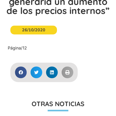
generaría un aumento
de los precios internos”
26/10/2020
Página/12
OTRAS NOTICIAS