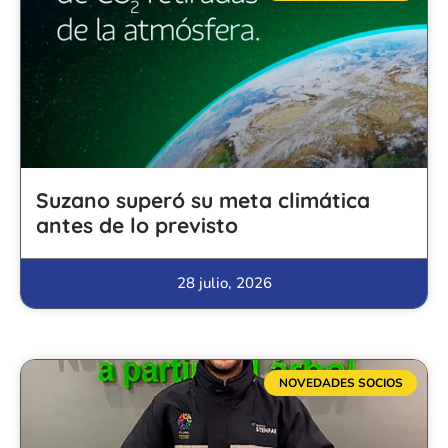
Suzano superó su meta climática
antes de lo previsto
28 julio, 2026
NOVEDADES SOCIOS