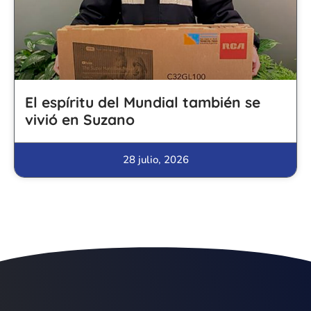
El espíritu del Mundial también se
vivió en Suzano
28 julio, 2026