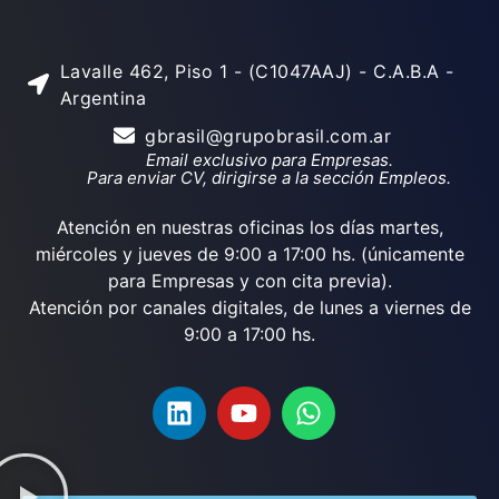
Lavalle 462, Piso 1 - (C1047AAJ) - C.A.B.A -
Argentina
gbrasil@grupobrasil.com.ar
Email exclusivo para Empresas.
Para enviar CV, dirigirse a la sección Empleos.
Atención en nuestras oficinas los días martes,
miércoles y jueves de 9:00 a 17:00 hs. (únicamente
para Empresas y con cita previa).
Atención por canales digitales, de lunes a viernes de
9:00 a 17:00 hs.