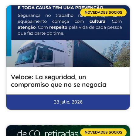
NOVEDADES SOCIOS
Veloce: La seguridad, un
compromiso que no se negocia
28 julio, 2026
NOVEDADES SOCIOS