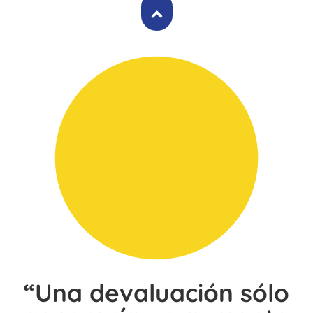
“Una devaluación sólo