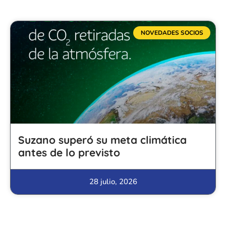
NOVEDADES SOCIOS
Suzano superó su meta climática
antes de lo previsto
28 julio, 2026