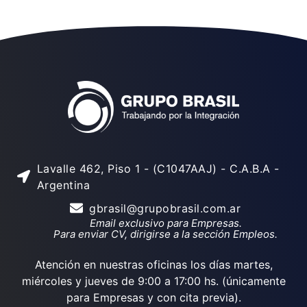
Lavalle 462, Piso 1 - (C1047AAJ) - C.A.B.A -
Argentina
gbrasil@grupobrasil.com.ar
Email exclusivo para Empresas.
Para enviar CV, dirigirse a la sección Empleos.
Atención en nuestras oficinas los días martes,
miércoles y jueves de 9:00 a 17:00 hs. (únicamente
para Empresas y con cita previa).