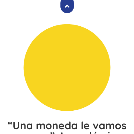
“Una moneda le vamos