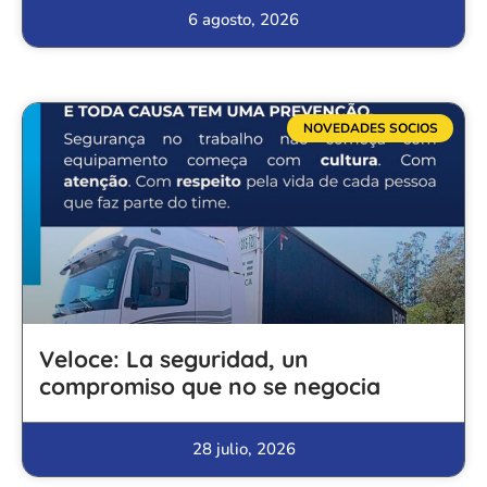
6 agosto, 2026
NOVEDADES SOCIOS
Veloce: La seguridad, un
compromiso que no se negocia
28 julio, 2026