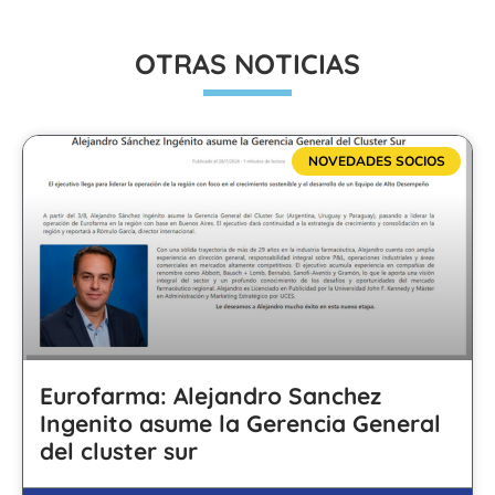
OTRAS NOTICIAS
NOVEDADES SOCIOS
Eurofarma: Alejandro Sanchez
Ingenito asume la Gerencia General
del cluster sur