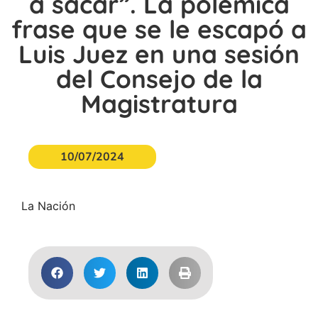
a sacar”. La polémica
frase que se le escapó a
Luis Juez en una sesión
del Consejo de la
Magistratura
10/07/2024
La Nación