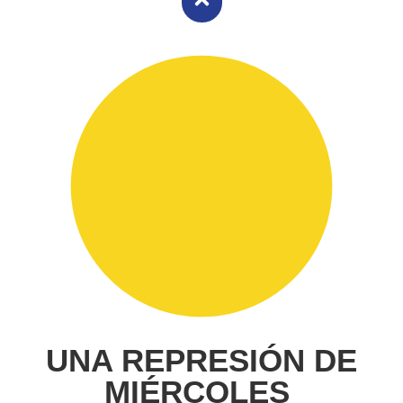
UNA REPRESIÓN DE
MIÉRCOLES