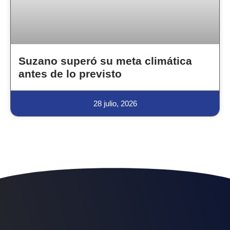
Suzano superó su meta climática
antes de lo previsto
28 julio, 2026