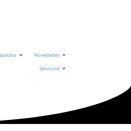
spacios
Novedades
Servicios