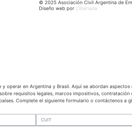
© 2025 Asociación Civil Argentina de Em
Diseño web por
Ciberiada
 y operar en Argentina y Brasil. Aquí se abordan aspectos 
a sobre requisitos legales, marcos impositivos, contratació
países. Complete el siguiente formulario o contáctenos a 