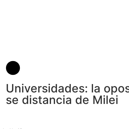
Universidades: la opos
se distancia de Milei