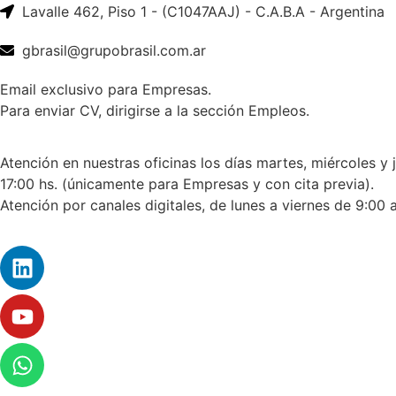
Lavalle 462, Piso 1 - (C1047AAJ) - C.A.B.A - Argentina
gbrasil@grupobrasil.com.ar
Email exclusivo para Empresas.
Para enviar CV, dirigirse a la sección Empleos.
Atención en nuestras oficinas los días martes, miércoles y 
17:00 hs. (únicamente para Empresas y con cita previa).
Atención por canales digitales, de lunes a viernes de 9:00 a