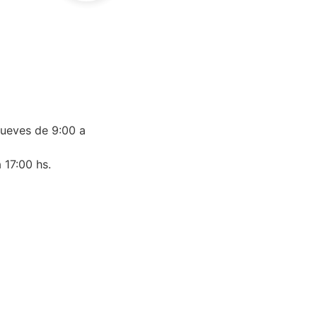
jueves de 9:00 a
 17:00 hs.