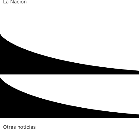
La Nación
Otras noticias