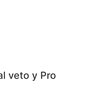
l veto y Pro