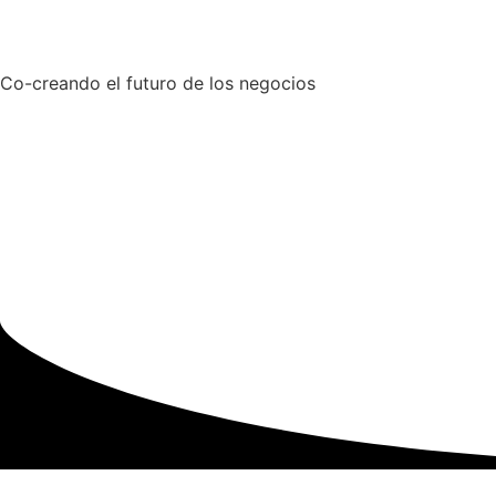
Co-creando el futuro de los negocios