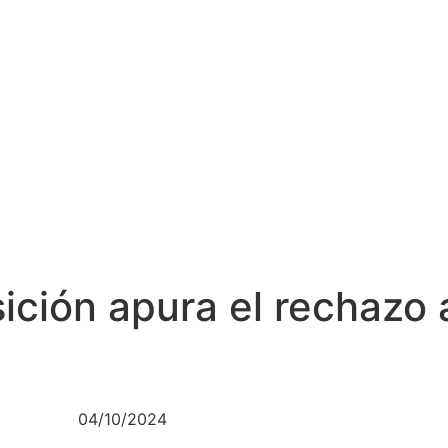
ición apura el rechazo a
04/10/2024