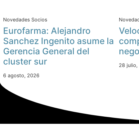
Novedades Socios
Novedad
Eurofarma: Alejandro
Velo
Sanchez Ingenito asume la
comp
Gerencia General del
nego
cluster sur
28 julio
6 agosto, 2026