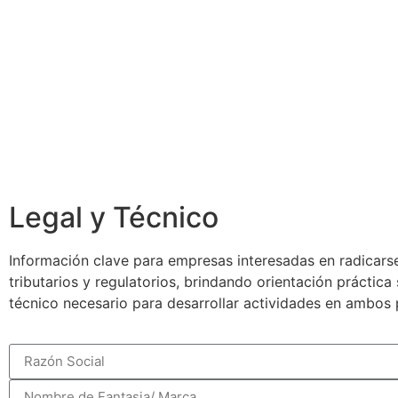
Legal y Técnico
Información clave para empresas interesadas en radicarse
tributarios y regulatorios, brindando orientación práctic
técnico necesario para desarrollar actividades en ambos 