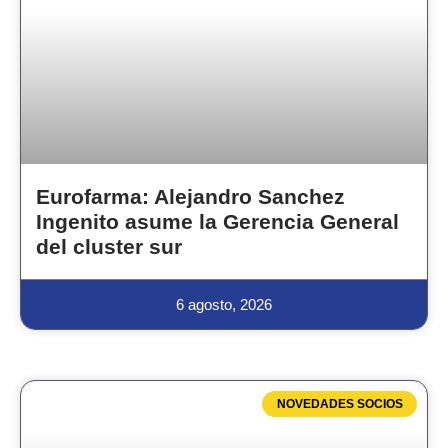
Eurofarma: Alejandro Sanchez
Ingenito asume la Gerencia General
del cluster sur
6 agosto, 2026
NOVEDADES SOCIOS