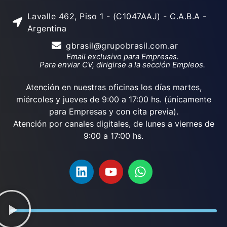
Lavalle 462, Piso 1 - (C1047AAJ) - C.A.B.A -
Argentina
gbrasil@grupobrasil.com.ar
Email exclusivo para Empresas.
Para enviar CV, dirigirse a la sección Empleos.
Atención en nuestras oficinas los días martes,
miércoles y jueves de 9:00 a 17:00 hs. (únicamente
para Empresas y con cita previa).
Atención por canales digitales, de lunes a viernes de
9:00 a 17:00 hs.