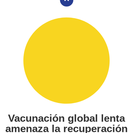
Vacunación global lenta
amenaza la recuperación