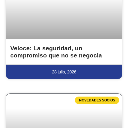
Veloce: La seguridad, un
compromiso que no se negocia
28 julio, 2026
NOVEDADES SOCIOS