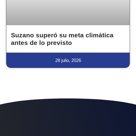
Suzano superó su meta climática
antes de lo previsto
28 julio, 2026