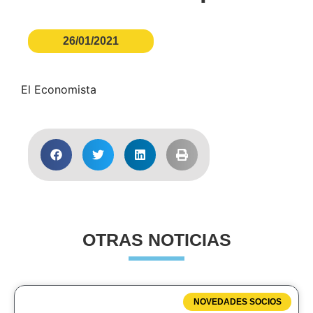
26/01/2021
El Economista
OTRAS NOTICIAS
NOVEDADES SOCIOS