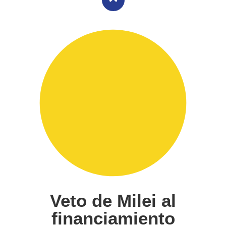
Veto de Milei al
financiamiento