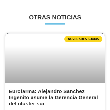
OTRAS NOTICIAS
NOVEDADES SOCIOS
Eurofarma: Alejandro Sanchez
Ingenito asume la Gerencia General
del cluster sur