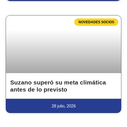
NOVEDADES SOCIOS
Suzano superó su meta climática
antes de lo previsto
28 julio, 2026