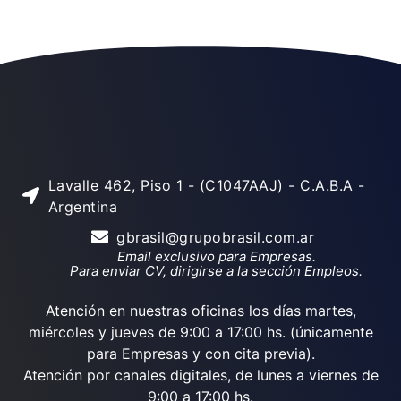
Lavalle 462, Piso 1 - (C1047AAJ) - C.A.B.A -
Argentina
gbrasil@grupobrasil.com.ar
Email exclusivo para Empresas.
Para enviar CV, dirigirse a la sección Empleos.
Atención en nuestras oficinas los días martes,
miércoles y jueves de 9:00 a 17:00 hs. (únicamente
para Empresas y con cita previa).
Atención por canales digitales, de lunes a viernes de
9:00 a 17:00 hs.