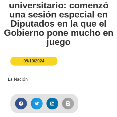
universitario: comenzó
una sesión especial en
Diputados en la que el
Gobierno pone mucho en
juego
09/10/2024
La Nación