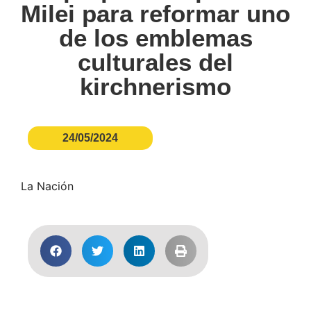
Milei para reformar uno
de los emblemas
culturales del
kirchnerismo
24/05/2024
La Nación