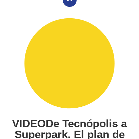
VIDEODe Tecnópolis a
Superpark. El plan de