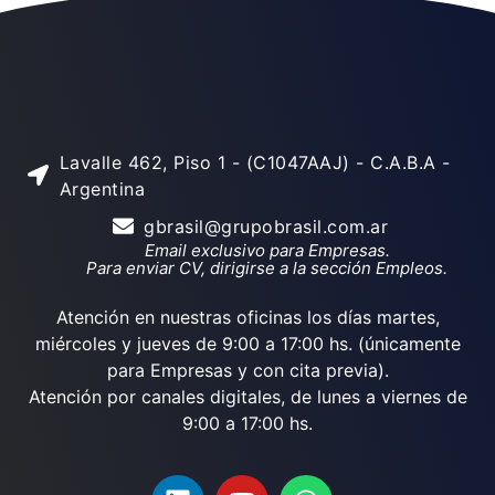
Lavalle 462, Piso 1 - (C1047AAJ) - C.A.B.A -
Argentina
gbrasil@grupobrasil.com.ar
Email exclusivo para Empresas.
Para enviar CV, dirigirse a la sección Empleos.
Atención en nuestras oficinas los días martes,
miércoles y jueves de 9:00 a 17:00 hs. (únicamente
para Empresas y con cita previa).
Atención por canales digitales, de lunes a viernes de
9:00 a 17:00 hs.