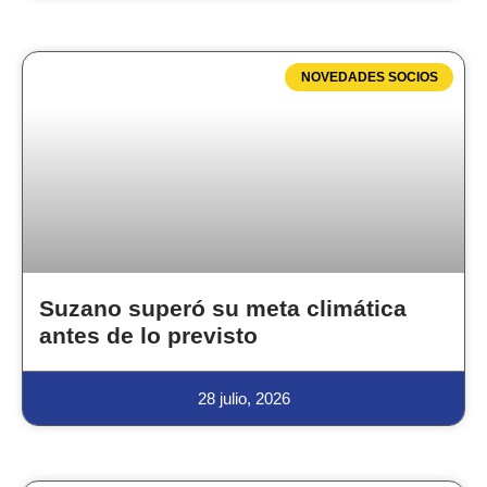
NOVEDADES SOCIOS
Suzano superó su meta climática
antes de lo previsto
28 julio, 2026