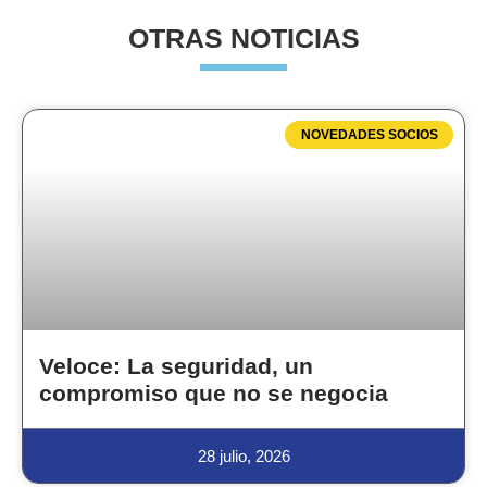
OTRAS NOTICIAS
NOVEDADES SOCIOS
Veloce: La seguridad, un
compromiso que no se negocia
28 julio, 2026