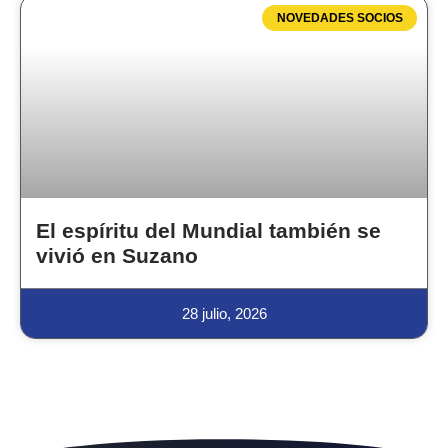
NOVEDADES SOCIOS
El espíritu del Mundial también se
vivió en Suzano
28 julio, 2026