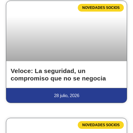
NOVEDADES SOCIOS
Veloce: La seguridad, un
compromiso que no se negocia
28 julio, 2026
NOVEDADES SOCIOS