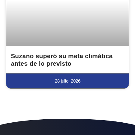
Suzano superó su meta climática
antes de lo previsto
28 julio, 2026