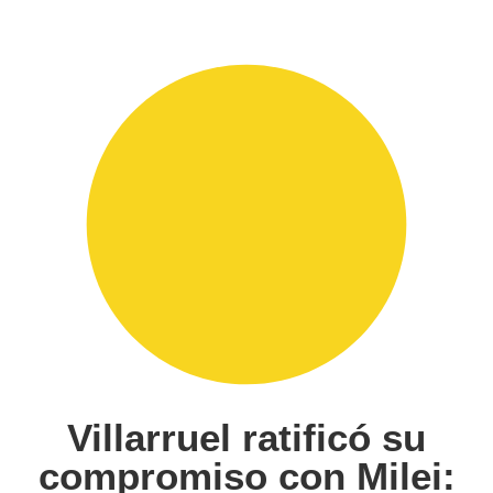
Villarruel ratificó su
compromiso con Milei: