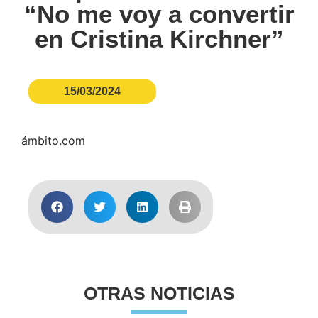
“No me voy a convertir
en Cristina Kirchner”
15/03/2024
ámbito.com
OTRAS NOTICIAS