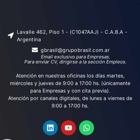
Lavalle 462, Piso 1 - (C1047AAJ) - C.A.B.A -
Argentina
gbrasil@grupobrasil.com.ar
Email exclusivo para Empresas.
Para enviar CV, dirigirse a la sección Empleos.
Atención en nuestras oficinas los días martes,
miércoles y jueves de 9:00 a 17:00 hs. (únicamente
para Empresas y con cita previa).
Atención por canales digitales, de lunes a viernes de
9:00 a 17:00 hs.