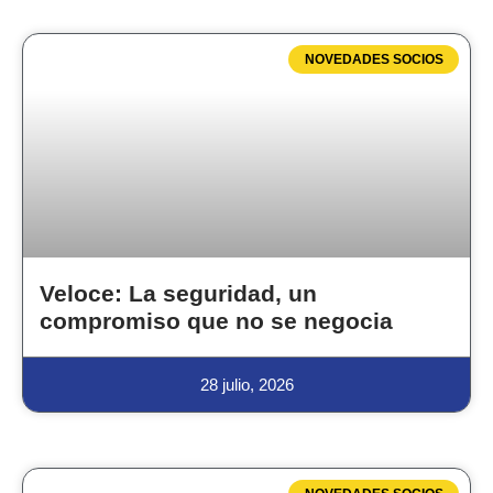
NOVEDADES SOCIOS
Veloce: La seguridad, un
compromiso que no se negocia
28 julio, 2026