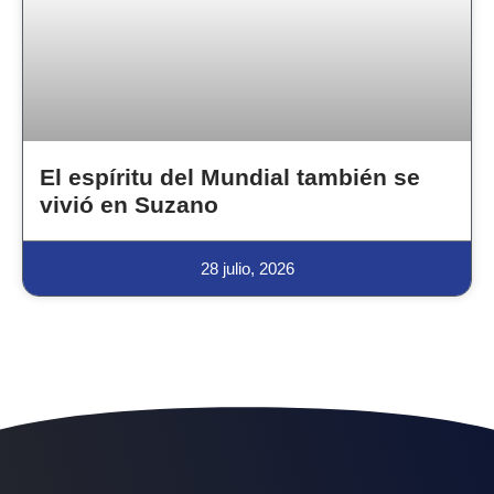
El espíritu del Mundial también se
vivió en Suzano
28 julio, 2026