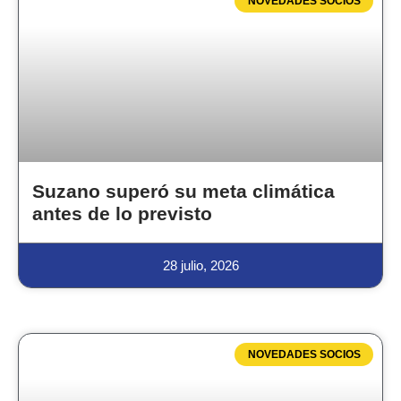
NOVEDADES SOCIOS
Suzano superó su meta climática
antes de lo previsto
28 julio, 2026
NOVEDADES SOCIOS