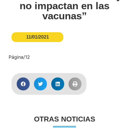
no impactan en las
vacunas”
11/01/2021
Página/12
OTRAS NOTICIAS