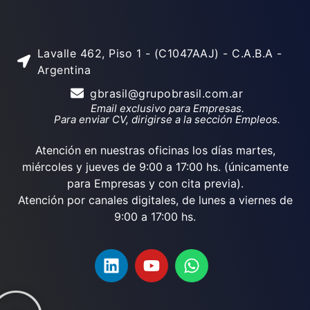
Lavalle 462, Piso 1 - (C1047AAJ) - C.A.B.A -
Argentina
gbrasil@grupobrasil.com.ar
Email exclusivo para Empresas.
Para enviar CV, dirigirse a la sección Empleos.
Atención en nuestras oficinas los días martes,
miércoles y jueves de 9:00 a 17:00 hs. (únicamente
para Empresas y con cita previa).
Atención por canales digitales, de lunes a viernes de
9:00 a 17:00 hs.