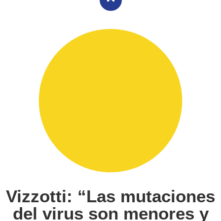
Vizzotti: “Las mutaciones
del virus son menores y