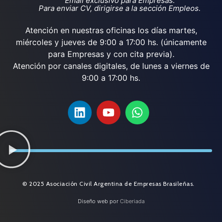
Email exclusivo para Empresas.
Para enviar CV, dirigirse a la sección Empleos.
Atención en nuestras oficinas los días martes,
miércoles y jueves de 9:00 a 17:00 hs. (únicamente
para Empresas y con cita previa).
Atención por canales digitales, de lunes a viernes de
9:00 a 17:00 hs.
© 2025 Asociación Civil Argentina de Empresas Brasileñas.
Diseño web por
Ciberiada