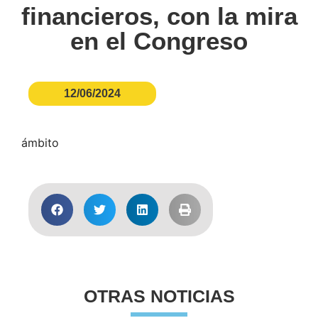
financieros, con la mira
en el Congreso
12/06/2024
ámbito
OTRAS NOTICIAS