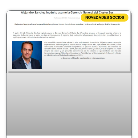
NOVEDADES SOCIOS