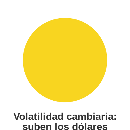
Volatilidad cambiaria:
suben los dólares