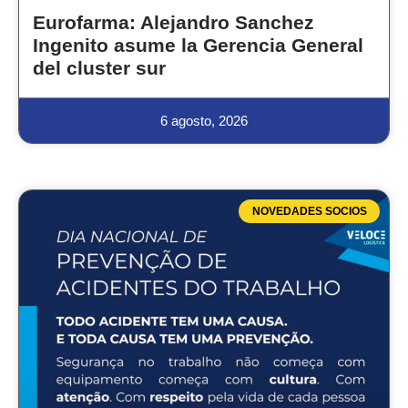
Eurofarma: Alejandro Sanchez
Ingenito asume la Gerencia General
del cluster sur
6 agosto, 2026
NOVEDADES SOCIOS