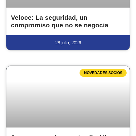
Veloce: La seguridad, un
compromiso que no se negocia
28 julio, 2026
NOVEDADES SOCIOS