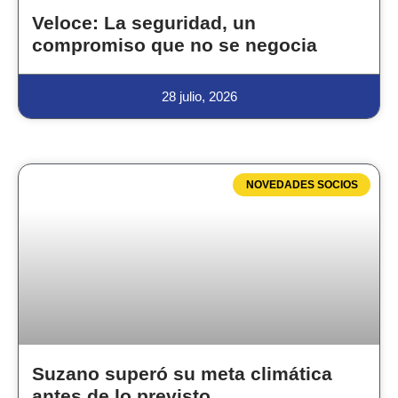
Veloce: La seguridad, un
compromiso que no se negocia
28 julio, 2026
NOVEDADES SOCIOS
Suzano superó su meta climática
antes de lo previsto