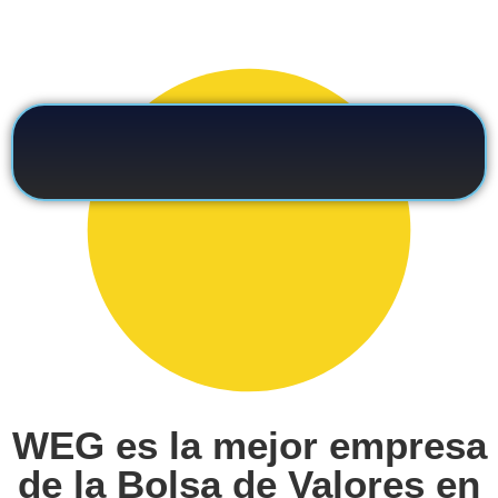
WEG es la mejor empresa
de la Bolsa de Valores en