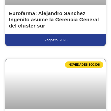
Eurofarma: Alejandro Sanchez
Ingenito asume la Gerencia General
del cluster sur
6 agosto, 2026
NOVEDADES SOCIOS