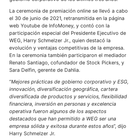
La ceremonia de premiación online se llevó a cabo
el 30 de junio de 2021, retransmitida en la página
web Youtube de InfoMoney, y contó con la
participación especial del Presidente Ejecutivo de
WEG, Harry Schmelzer Jr., quien destacó la
evolución y ventajas competitivas de la empresa.
En la ceremonia también participaron el mediador
Renato Santiago, cofundador de Stock Pickers, y
Sara Delfin, gerente de Dahlia.
“
Mejores prácticas de gobierno corporativo y ESG,
innovación, diversificación geográfica, cartera
diversificada de productos y servicios, flexibilidad
financiera, inversión en personas y excelencia
operativa fueron algunos de los aspectos
destacados que han permitido a WEG ser una
empresa sólida y exitosa durante estos años
”, dijo
Harry Schmelzer Jr.