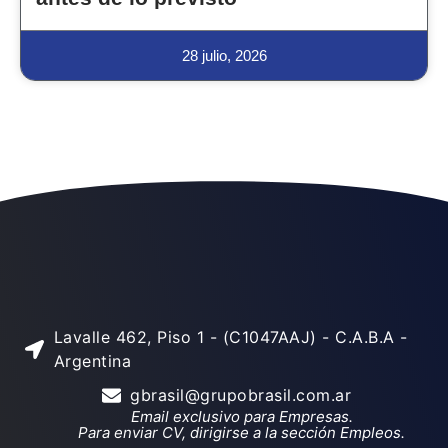
28 julio, 2026
Lavalle 462, Piso 1 - (C1047AAJ) - C.A.B.A -
Argentina
gbrasil@grupobrasil.com.ar
Email exclusivo para Empresas.
Para enviar CV, dirigirse a la sección Empleos.