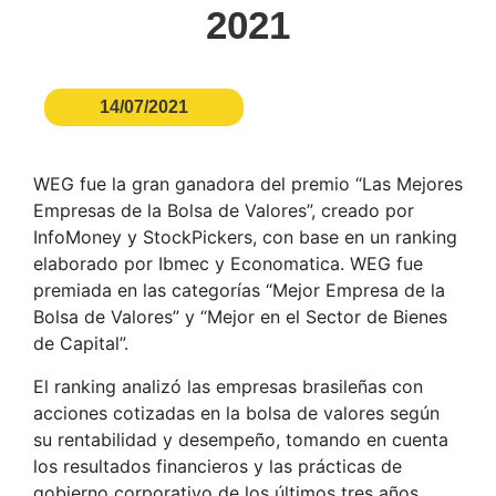
2021
14/07/2021
WEG fue la gran ganadora del premio “Las Mejores
Empresas de la Bolsa de Valores”, creado por
InfoMoney y StockPickers, con base en un ranking
elaborado por Ibmec y Economatica. WEG fue
premiada en las categorías “Mejor Empresa de la
Bolsa de Valores” y “Mejor en el Sector de Bienes
de Capital”.
El ranking analizó las empresas brasileñas con
acciones cotizadas en la bolsa de valores según
su rentabilidad y desempeño, tomando en cuenta
los resultados financieros y las prácticas de
gobierno corporativo de los últimos tres años.