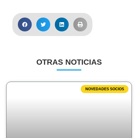
OTRAS NOTICIAS
NOVEDADES SOCIOS