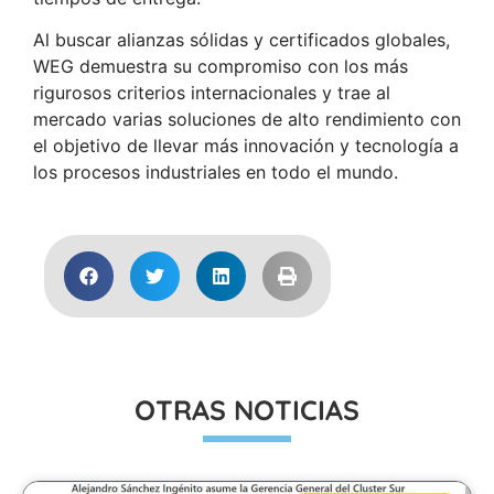
Al buscar alianzas sólidas y certificados globales,
WEG demuestra su compromiso con los más
rigurosos criterios internacionales y trae al
mercado varias soluciones de alto rendimiento con
el objetivo de llevar más innovación y tecnología a
los procesos industriales en todo el mundo.
OTRAS NOTICIAS