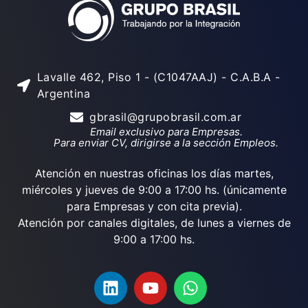
Lavalle 462, Piso 1 - (C1047AAJ) - C.A.B.A -
Argentina
gbrasil@grupobrasil.com.ar
Email exclusivo para Empresas.
Para enviar CV, dirigirse a la sección Empleos.
Atención en nuestras oficinas los días martes,
miércoles y jueves de 9:00 a 17:00 hs. (únicamente
para Empresas y con cita previa).
Atención por canales digitales, de lunes a viernes de
9:00 a 17:00 hs.