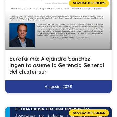
NOVEDADES SOCIOS
Eurofarma: Alejandro Sanchez
Ingenito asume la Gerencia General
del cluster sur
6 agosto, 2026
NOVEDADES SOCIOS