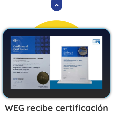
WEG recibe certificación