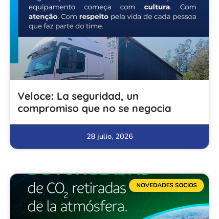
Veloce: La seguridad, un
compromiso que no se negocia
28 julio, 2026
NOVEDADES SOCIOS