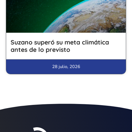
Suzano superó su meta climática
antes de lo previsto
28 julio, 2026