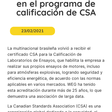
en el programa de
calificación de CSA
23/02/2021
La multinacional brasileña volvió a recibir el
certificado CSA para la Calificación de
Laboratorios de Ensayos, que habilita la empresa a
realizar sus propios ensayos de motores, incluso
para atmósferas explosivas, logrando seguridad y
eficiencia energética, de acuerdo con las normas
aplicables en varios mercados. WEG ha tenido
esta acreditación durante más de 25 años, lo que
demuestra una asociación de larga data.
La Canadian Standards Association (CSA) es una
organización global dedicada a la seguridad, el