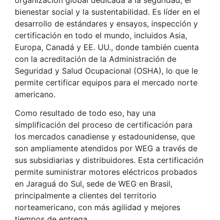
bienestar social y la sustentabilidad. Es líder en el
desarrollo de estándares y ensayos, inspección y
certificación en todo el mundo, incluidos Asia,
Europa, Canadá y EE. UU., donde también cuenta
con la acreditación de la Administración de
Seguridad y Salud Ocupacional (OSHA), lo que le
permite certificar equipos para el mercado norte
americano.
Como resultado de todo eso, hay una
simplificación del proceso de certificación para
los mercados canadiense y estadounidense, que
son ampliamente atendidos por WEG a través de
sus subsidiarias y distribuidores. Esta certificación
permite suministrar motores eléctricos probados
en Jaraguá do Sul, sede de WEG en Brasil,
principalmente a clientes del territorio
norteamericano, con más agilidad y mejores
tiempos de entrega.