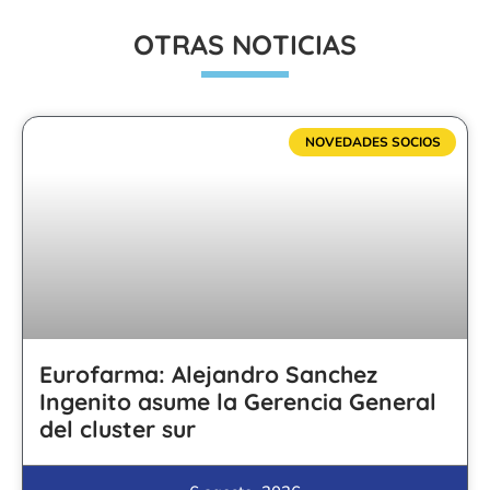
OTRAS NOTICIAS
NOVEDADES SOCIOS
Eurofarma: Alejandro Sanchez
Ingenito asume la Gerencia General
del cluster sur