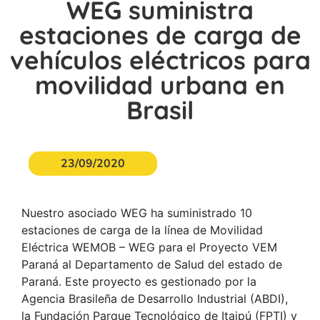
WEG suministra
estaciones de carga de
vehículos eléctricos para
movilidad urbana en
Brasil
23/09/2020
Nuestro asociado WEG ha suministrado 10
estaciones de carga de la línea de Movilidad
Eléctrica WEMOB – WEG para el Proyecto VEM
Paraná al Departamento de Salud del estado de
Paraná. Este proyecto es gestionado por la
Agencia Brasileña de Desarrollo Industrial (ABDI),
la Fundación Parque Tecnológico de Itaipú (FPTI) y