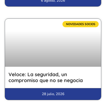
6 agosto, 2026
NOVEDADES SOCIOS
Veloce: La seguridad, un
compromiso que no se negocia
28 julio, 2026