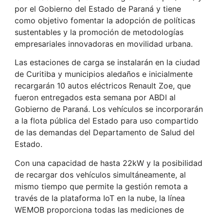
por el Gobierno del Estado de Paraná y tiene
como objetivo fomentar la adopción de políticas
sustentables y la promoción de metodologías
empresariales innovadoras en movilidad urbana.
Las estaciones de carga se instalarán en la ciudad
de Curitiba y municipios aledaños e inicialmente
recargarán 10 autos eléctricos Renault Zoe, que
fueron entregados esta semana por ABDI al
Gobierno de Paraná. Los vehículos se incorporarán
a la flota pública del Estado para uso compartido
de las demandas del Departamento de Salud del
Estado.
Con una capacidad de hasta 22kW y la posibilidad
de recargar dos vehículos simultáneamente, al
mismo tiempo que permite la gestión remota a
través de la plataforma IoT en la nube, la línea
WEMOB proporciona todas las mediciones de