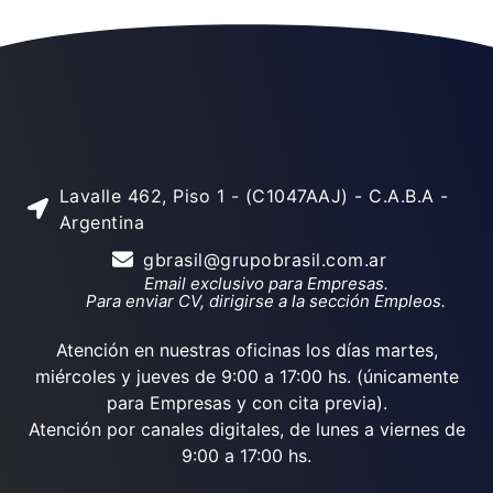
Lavalle 462, Piso 1 - (C1047AAJ) - C.A.B.A -
Argentina
gbrasil@grupobrasil.com.ar
Email exclusivo para Empresas.
Para enviar CV, dirigirse a la sección Empleos.
Atención en nuestras oficinas los días martes,
miércoles y jueves de 9:00 a 17:00 hs. (únicamente
para Empresas y con cita previa).
Atención por canales digitales, de lunes a viernes de
9:00 a 17:00 hs.