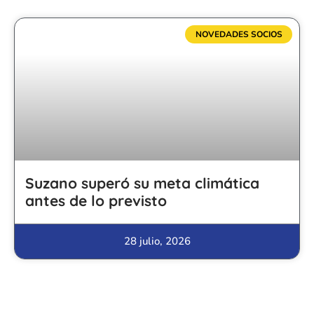
NOVEDADES SOCIOS
Suzano superó su meta climática
antes de lo previsto
28 julio, 2026