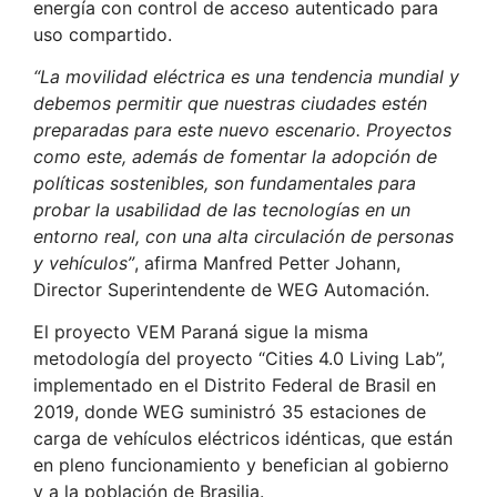
energía con control de acceso autenticado para
uso compartido.
“La movilidad eléctrica es una tendencia mundial y
debemos permitir que nuestras ciudades estén
preparadas para este nuevo escenario. Proyectos
como este, además de fomentar la adopción de
políticas sostenibles, son fundamentales para
probar la usabilidad de las tecnologías en un
entorno real, con una alta circulación de personas
y vehículos”
, afirma Manfred Petter Johann,
Director Superintendente de WEG Automación.
El proyecto VEM Paraná sigue la misma
metodología del proyecto “Cities 4.0 Living Lab”,
implementado en el Distrito Federal de Brasil en
2019, donde WEG suministró 35 estaciones de
carga de vehículos eléctricos idénticas, que están
en pleno funcionamiento y benefician al gobierno
y a la población de Brasilia.