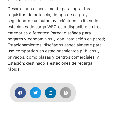
Desarrollada especialmente para lograr los
requisitos de potencia, tiempo de carga y
seguridad de un automóvil eléctrico, la línea de
estaciones de carga WEG está disponible en tres
categorías diferentes: Pared: diseñada para
hogares y condominios y con instalación en pared;
Estacionamientos: diseñados especialmente para
uso compartido en estacionamientos públicos y
privados, como plazas y centros comerciales; y
Estación: destinado a estaciones de recarga
rápida.