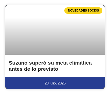
NOVEDADES SOCIOS
Suzano superó su meta climática
antes de lo previsto
28 julio, 2026