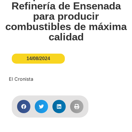
Refinería de Ensenada
para producir
combustibles de máxima
calidad
14/08/2024
El Cronista