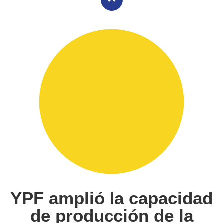
YPF amplió la capacidad
de producción de la