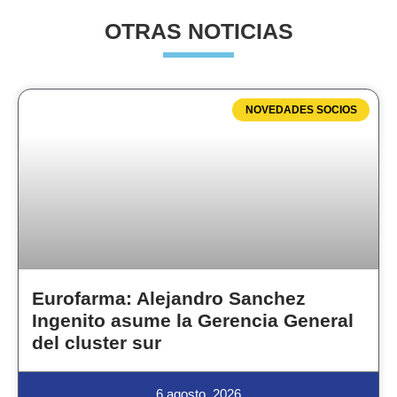
OTRAS NOTICIAS
NOVEDADES SOCIOS
Eurofarma: Alejandro Sanchez
Ingenito asume la Gerencia General
del cluster sur
6 agosto, 2026