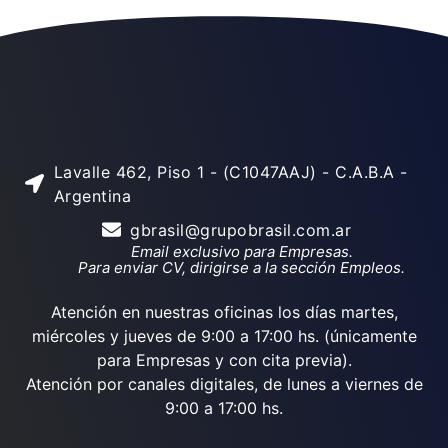
Lavalle 462, Piso 1 - (C1047AAJ) - C.A.B.A -
Argentina
gbrasil@grupobrasil.com.ar
Email exclusivo para Empresas.
Para enviar CV, dirigirse a la sección Empleos.
Atención en nuestras oficinas los días martes,
miércoles y jueves de 9:00 a 17:00 hs. (únicamente
para Empresas y con cita previa).
Atención por canales digitales, de lunes a viernes de
9:00 a 17:00 hs.