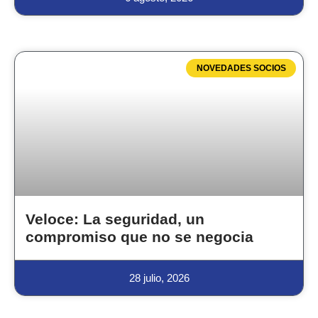
NOVEDADES SOCIOS
Veloce: La seguridad, un
compromiso que no se negocia
28 julio, 2026