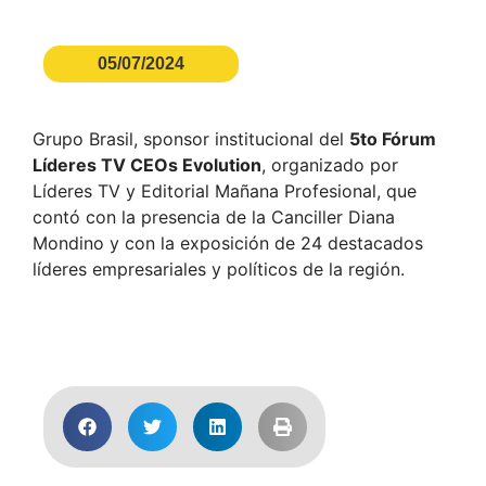
05/07/2024
Grupo Brasil, sponsor institucional del
5to Fórum
Líderes TV CEOs Evolution
, organizado por
Líderes TV y Editorial Mañana Profesional, que
contó con la presencia de la Canciller Diana
Mondino y con la exposición de 24 destacados
líderes empresariales y políticos de la región.