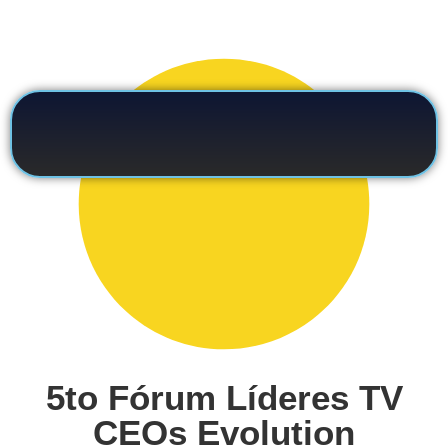
5to Fórum Líderes TV
CEOs Evolution