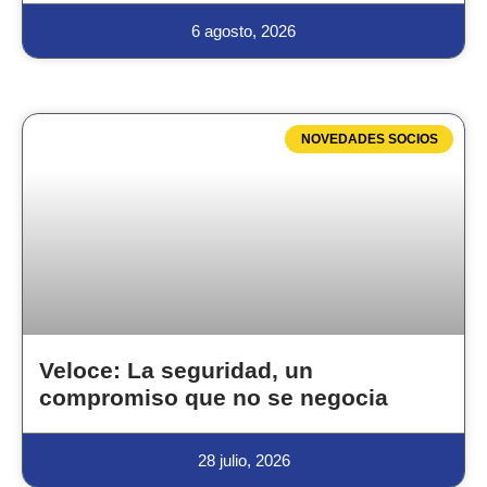
6 agosto, 2026
NOVEDADES SOCIOS
Veloce: La seguridad, un
compromiso que no se negocia
28 julio, 2026