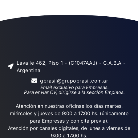
Lavalle 462, Piso 1 - (C1047AAJ) - C.A.B.A -
Argentina
gbrasil@grupobrasil.com.ar
Email exclusivo para Empresas.
Para enviar CV, dirigirse a la sección Empleos.
Atención en nuestras oficinas los días martes,
miércoles y jueves de 9:00 a 17:00 hs. (únicamente
para Empresas y con cita previa).
Atención por canales digitales, de lunes a viernes de
9:00 a 17:00 hs.