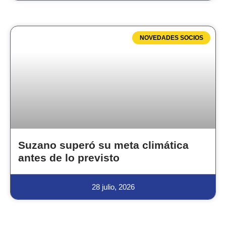
NOVEDADES SOCIOS
Suzano superó su meta climática
antes de lo previsto
28 julio, 2026