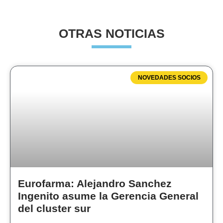
OTRAS NOTICIAS
NOVEDADES SOCIOS
Eurofarma: Alejandro Sanchez
Ingenito asume la Gerencia General
del cluster sur