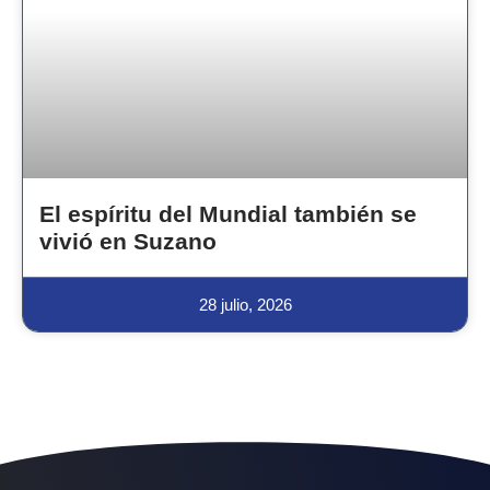
El espíritu del Mundial también se
vivió en Suzano
28 julio, 2026