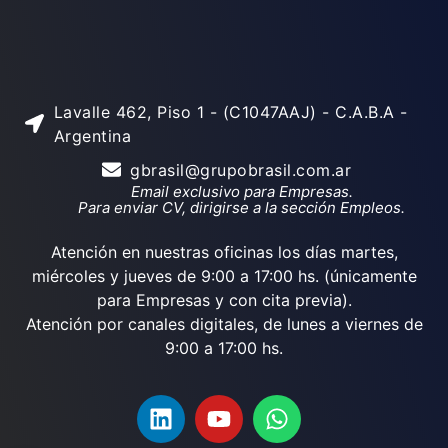
Lavalle 462, Piso 1 - (C1047AAJ) - C.A.B.A -
Argentina
gbrasil@grupobrasil.com.ar
Email exclusivo para Empresas.
Para enviar CV, dirigirse a la sección Empleos.
Atención en nuestras oficinas los días martes,
miércoles y jueves de 9:00 a 17:00 hs. (únicamente
para Empresas y con cita previa).
Atención por canales digitales, de lunes a viernes de
9:00 a 17:00 hs.