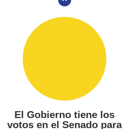
El Gobierno tiene los
votos en el Senado para