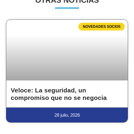
OTRAS NOTICIAS
NOVEDADES SOCIOS
Veloce: La seguridad, un
compromiso que no se negocia
28 julio, 2026