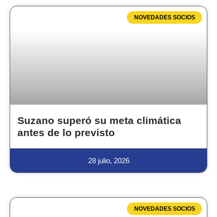
NOVEDADES SOCIOS
Suzano superó su meta climática
antes de lo previsto
28 julio, 2026
NOVEDADES SOCIOS