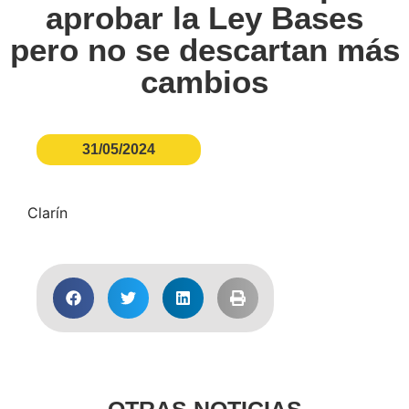
aprobar la Ley Bases
pero no se descartan más
cambios
31/05/2024
Clarín