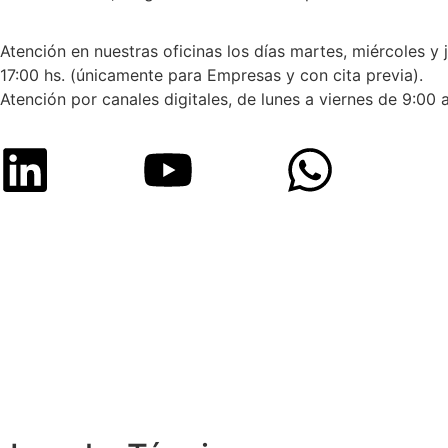
Atención en nuestras oficinas los días martes, miércoles y 
17:00 hs. (únicamente para Empresas y con cita previa).
Atención por canales digitales, de lunes a viernes de 9:00 a