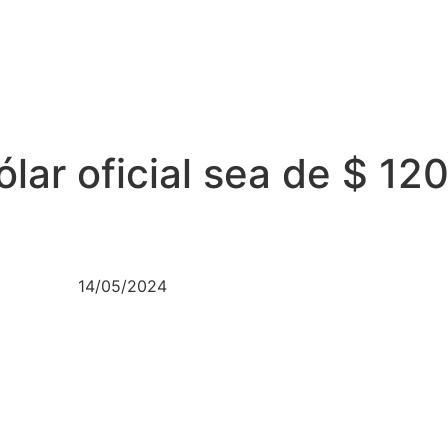
ólar oficial sea de $ 1
14/05/2024