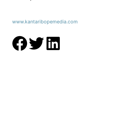
www.kantaribopemedia.com