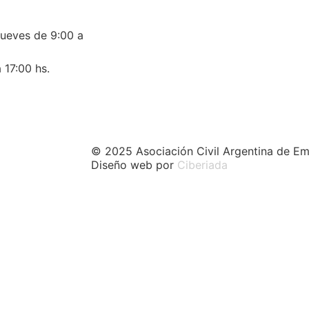
jueves de 9:00 a
 17:00 hs.
© 2025 Asociación Civil Argentina de Em
Diseño web por
Ciberiada