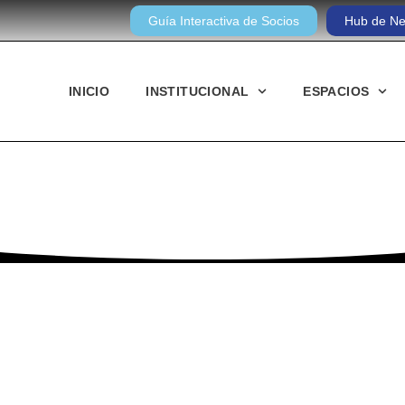
Guía Interactiva de Socios
Hub de Ne
INICIO
INSTITUCIONAL
ESPACIOS