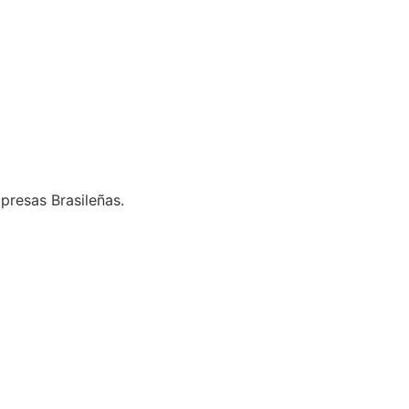
presas Brasileñas.