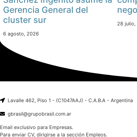
Gerencia General del
nego
cluster sur
28 julio
6 agosto, 2026
Lavalle 462, Piso 1 - (C1047AAJ) - C.A.B.A - Argentina
gbrasil@grupobrasil.com.ar
Email exclusivo para Empresas.
Para enviar CV, dirigirse a la sección Empleos.