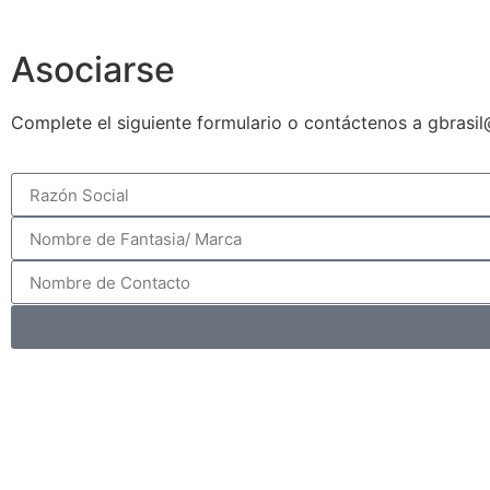
Asociarse
Complete el siguiente formulario o contáctenos a gbrasi