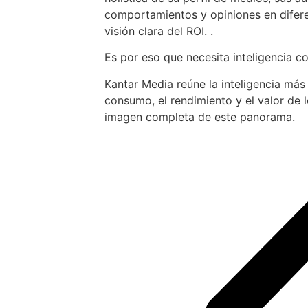
comportamientos y opiniones en difer
visión clara del ROI. .
Es por eso que necesita inteligencia c
Kantar Media reúne la inteligencia más
consumo, el rendimiento y el valor de 
imagen completa de este panorama.