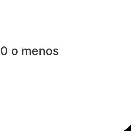
200 o menos