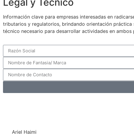
Legal y Técnico
Información clave para empresas interesadas en radicarse
tributarios y regulatorios, brindando orientación práctic
técnico necesario para desarrollar actividades en ambos 
Ariel Hajmi