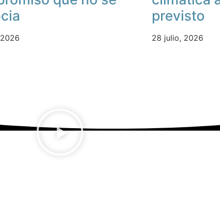
cia
previsto
, 2026
28 julio, 2026